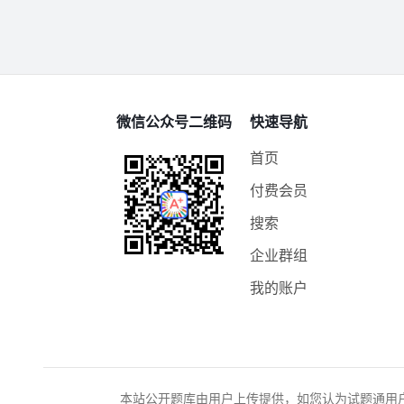
微信公众号二维码
快速导航
首页
付费会员
搜索
企业群组
我的账户
本站公开题库由用户上传提供，如您认为试题通用