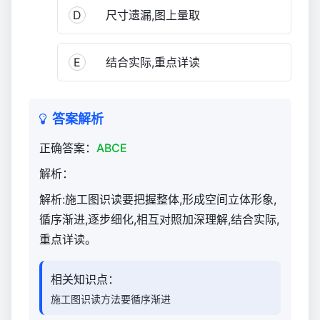
D
尺寸遗漏,图上量取
E
结合实际,重点详读
答案解析
正确答案：
ABCE
解析：
解析:施工图识读要把握整体,形成空间立体形象,
循序渐进,逐步细化,相互对照加深理解,结合实际,
重点详读。
相关知识点：
施工图识读方法要循序渐进