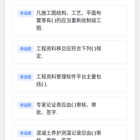
凡施工图结构、工艺、平面布
单选题
置等有( )的应当重新绘制竣工
图.
工程资料移交应符合下列( )规
单选题
定.
工程资料管理软件平台主要包
单选题
括( ).
专家论证表应由( )审核、审
单选题
批、签字.
混凝土养护测温记录应由( )审
单选题