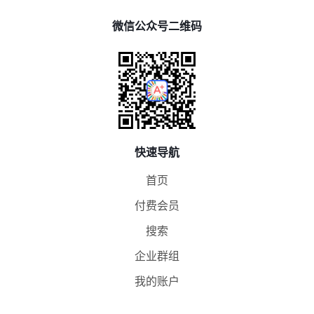
微信公众号二维码
快速导航
首页
付费会员
搜索
企业群组
我的账户