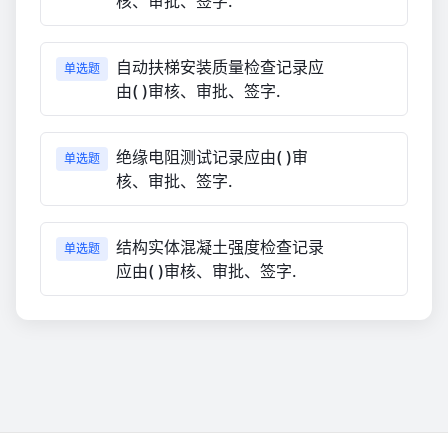
核、审批、签字.
自动扶梯安装质量检查记录应
单选题
由( )审核、审批、签字.
绝缘电阻测试记录应由( )审
单选题
核、审批、签字.
结构实体混凝土强度检查记录
单选题
应由( )审核、审批、签字.