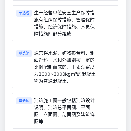
生产经营单位安全生产保障措
单选题
施有组织保障措施、管理保障
措施、经济保障措施、人员保
障措施四部分组成.
通常将水泥、矿物掺合料、粗
单选题
细骨料、水和外加剂按一定的
比例配制而成的、干表观密度
为2000~3000kgm³的混凝土
称为普通混凝土.
建筑施工图一般包括建筑设计
单选题
说明、建筑总平面图、平面
图、立面图、剖面图及建筑详
图等.