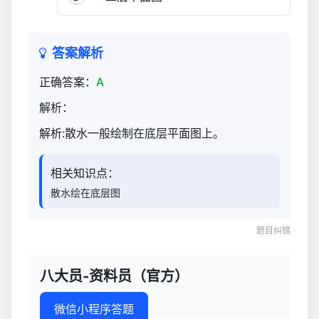
答案解析
正确答案：
A
解析：
解析:散水一般绘制在底层平面图上。
相关知识点：
散水绘在底层图
题目纠错
八大员-资料员（官方）
微信小程序答题