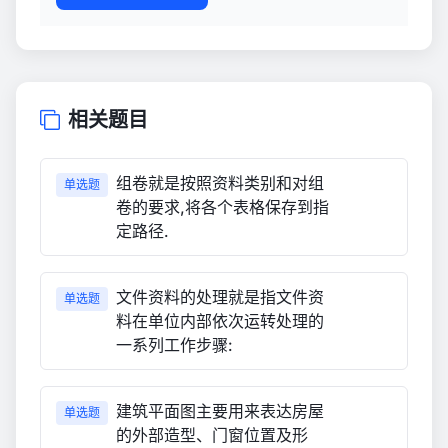
相关题目
组卷就是按照资料类别和对组
单选题
卷的要求,将各个表格保存到指
定路径.
文件资料的处理就是指文件资
单选题
料在单位内部依次运转处理的
一系列工作步骤:
建筑平面图主要用来表达房屋
单选题
的外部造型、门窗位置及形