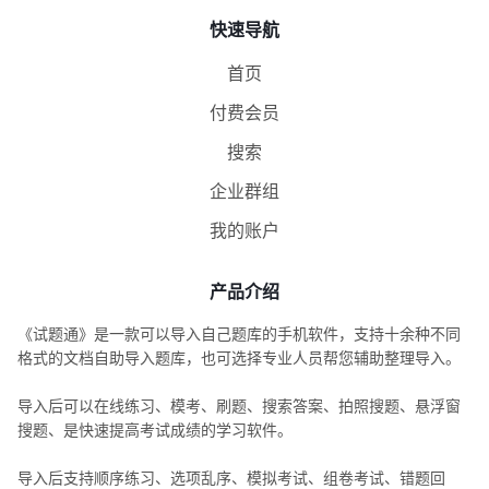
快速导航
首页
付费会员
搜索
企业群组
我的账户
产品介绍
《试题通》是一款可以导入自己题库的手机软件，支持十余种不同
格式的文档自助导入题库，也可选择专业人员帮您辅助整理导入。
导入后可以在线练习、模考、刷题、搜索答案、拍照搜题、悬浮窗
搜题、是快速提高考试成绩的学习软件。
导入后支持顺序练习、选项乱序、模拟考试、组卷考试、错题回