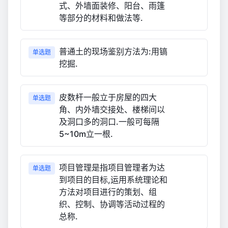
式、外墙面装修、阳台、雨篷
等部分的材料和做法等.
普通土的现场鉴别方法为:用镐
单选题
挖掘.
皮数杆一般立于房屋的四大
单选题
角、内外墙交接处、楼梯间以
及洞口多的洞口.一般可每隔
5~10m立一根.
项目管理是指项目管理者为达
单选题
到项目的目标,运用系统理论和
方法对项目进行的策划、组
织、控制、协调等活动过程的
总称.