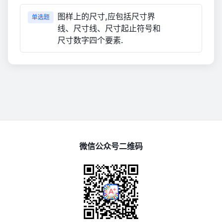
图样上的尺寸,应包括尺寸界
单选题
线、尺寸线、尺寸起止符号和
尺寸数字四个要素.
微信公众号二维码