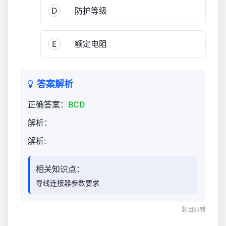
D
防护等级
E
额定电阻
答案解析
正确答案：
BCD
解析：
解析:
相关知识点：
导线连接器参数要求
题目纠错