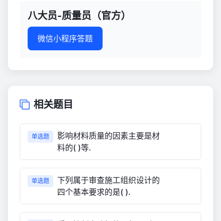
八大员-质量员（官方）
微信小程序答题
相关题目
影响材料质量的因素主要是材
单选题
料的( )等.
下列属于审查施工组织设计的
单选题
四个基本要求的是( ).