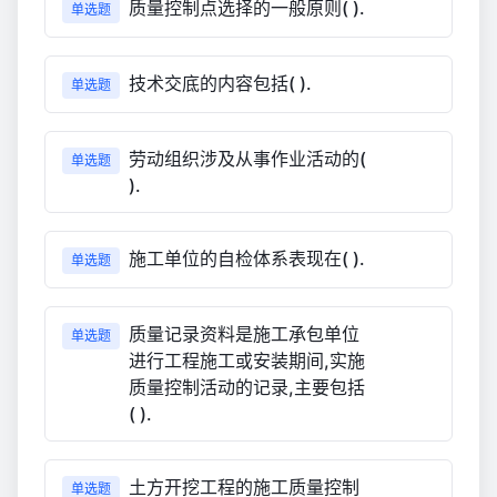
质量控制点选择的一般原则( ).
单选题
技术交底的内容包括( ).
单选题
劳动组织涉及从事作业活动的(
单选题
).
施工单位的自检体系表现在( ).
单选题
质量记录资料是施工承包单位
单选题
进行工程施工或安装期间,实施
质量控制活动的记录,主要包括
( ).
土方开挖工程的施工质量控制
单选题