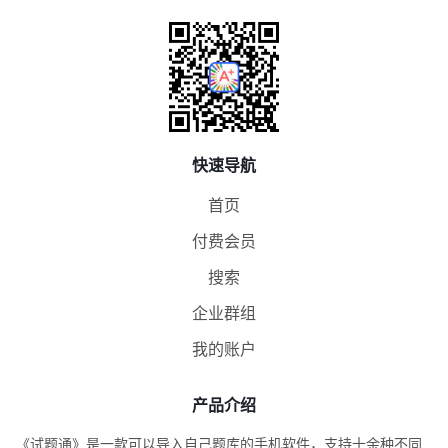
快速导航
首页
付费会员
搜索
企业群组
我的账户
产品介绍
《试题通》是一款可以导入自己题库的手机软件，支持十余种不同