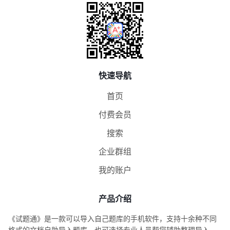
快速导航
首页
付费会员
搜索
企业群组
我的账户
产品介绍
《试题通》是一款可以导入自己题库的手机软件，支持十余种不同
格式的文档自助导入题库，也可选择专业人员帮您辅助整理导入。