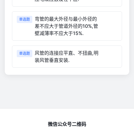
弯管的最大外径与最小外径的
单选题
差不应大于管道外径的10%,管
壁减薄率不应大于15%.
风管的连接应平直、不扭曲,明
单选题
装风管垂直安装.
微信公众号二维码