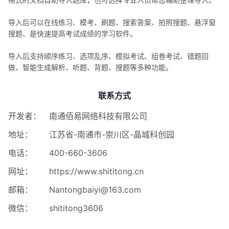
导入后可以在线练习、模考、刷题、搜索答案、拍照搜题、悬浮窗
搜题、是快速提高考试成绩的学习软件。
导入后支持顺序练习、选项乱序、模拟考试、组卷考试、错题回
做、智能生成解析、听题、背题、搜题等多种功能。
联系方式
开发者：
南通佰易网络科技有限公司
地址：
江苏省-南通市-崇川区-晶城科创园
电话：
400-660-3606
网址：
https://www.shititong.cn
邮箱：
Nantongbaiyi@163.com
微信：
shititong3606