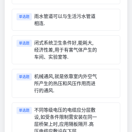
雨水管道可以与生活污水管道
单选题
相连.
闭式系统卫生条件好,能耗大,
单选题
经济性差,用于有害气体产生的
车间、实验室等.
机械通风,就是依靠室内外空气
单选题
所产生的热压和风压作用而进
行的通风.
不同等级电压的电缆应分层敷
单选题
设,如受条件限制需安装在同一
层桥架上时,应用隔板隔开.高
压电缆应敷设在下层.