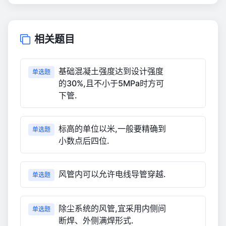
相关题目
基础混凝土强度达到设计强度
单选题
的30%,且不小于5MPa时方可
下管.
标高的单位以米,一般要精确到
单选题
小数点后四位.
风管内可以允许电线导管穿越.
单选题
除尘系统的风管,宜采用内侧间
单选题
断焊、外侧满焊形式.