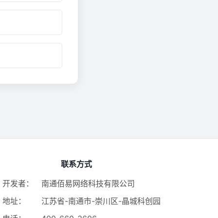
联系方式
开发者：
南通佰易网络科技有限公司
地址：
江苏省-南通市-崇川区-晶城科创园