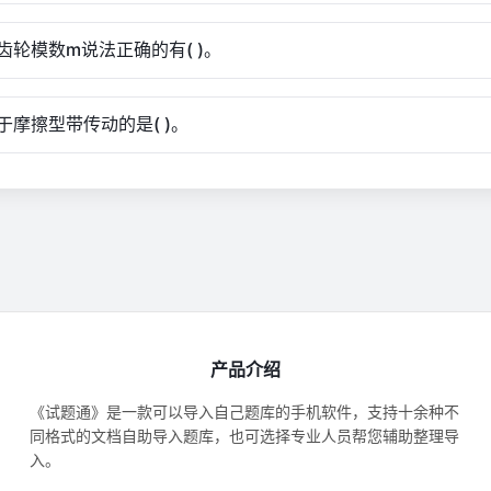
齿轮模数m说法正确的有( )。
于摩擦型带传动的是( )。
产品介绍
《试题通》是一款可以导入自己题库的手机软件，支持十余种不
同格式的文档自助导入题库，也可选择专业人员帮您辅助整理导
入。