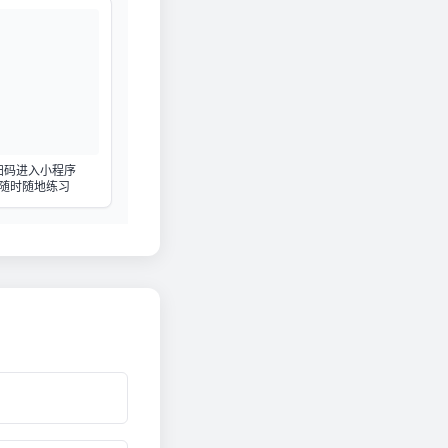
扫码进入小程序
随时随地练习