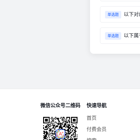
以下对
单选题
以下属
单选题
微信公众号二维码
快速导航
首页
付费会员