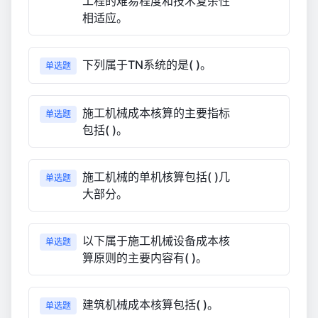
工程的难易程度和技术复杂性
相适应。
下列属于TN系统的是( )。
单选题
施工机械成本核算的主要指标
单选题
包括( )。
施工机械的单机核算包括( )几
单选题
大部分。
以下属于施工机械设备成本核
单选题
算原则的主要内容有( )。
建筑机械成本核算包括( )。
单选题