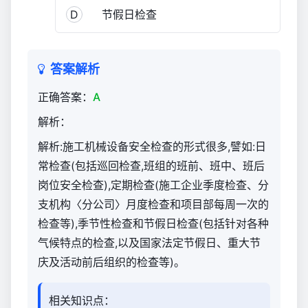
D
节假日检查
答案解析
正确答案：
A
解析：
解析:施工机械设备安全检查的形式很多,譬如:日
常检查(包括巡回检查,班组的班前、班中、班后
岗位安全检查),定期检查(施工企业季度检查、分
支机构〈分公司〉月度检查和项目部每周一次的
检查等),季节性检查和节假日检查(包括针对各种
气候特点的检查,以及国家法定节假日、重大节
庆及活动前后组织的检查等)。
相关知识点：