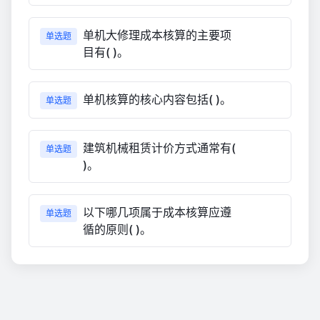
单机大修理成本核算的主要项
单选题
目有( )。
单机核算的核心内容包括( )。
单选题
建筑机械租赁计价方式通常有(
单选题
)。
以下哪几项属于成本核算应遵
单选题
循的原则( )。