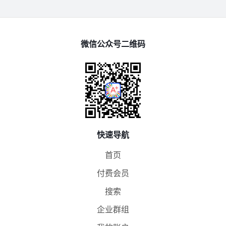
微信公众号二维码
快速导航
首页
付费会员
搜索
企业群组