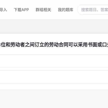
导入
下载APP
群组相关
我的题库
单位和劳动者之间订立的劳动合同可以采用书面或口