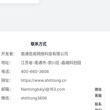
联系方式
开发者：
南通佰易网络科技有限公司
地址：
江苏省-南通市-崇川区-晶城科创园
电话：
400-660-3606
网址：
https://www.shititong.cn
邮箱：
Nantongbaiyi@163.com
微信
客服
微信：
shititong3606
联系