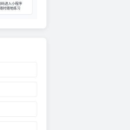
扫码进入小程序
随时随地练习