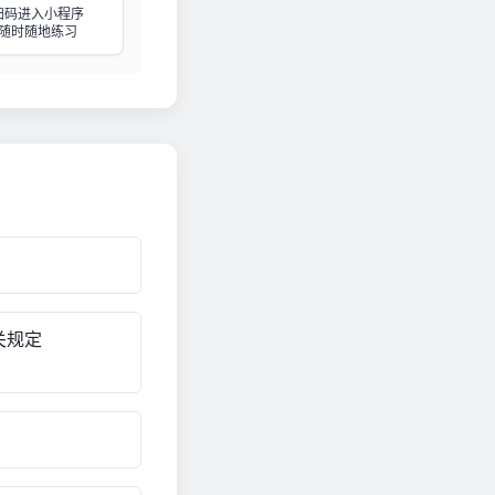
扫码进入小程序
随时随地练习
关规定