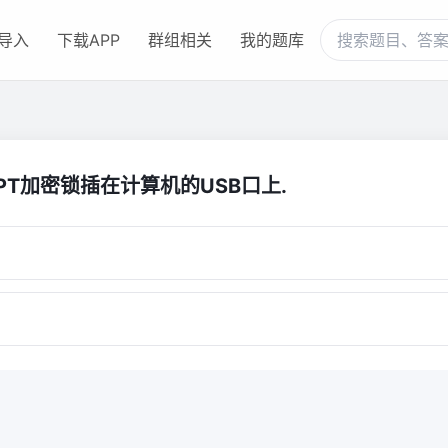
导入
下载APP
群组相关
我的题库
PT加密锁插在计算机的USB口上.