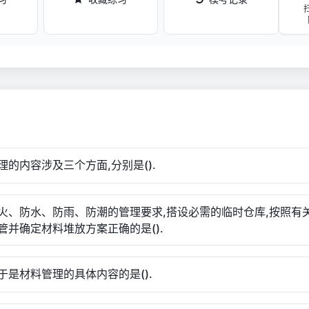
理的内容涉及三个方面,分别是().
火、防水、防雨、防潮的管理要求,搭设必需的临时仓库,按照有
管并确定材料堆放方案正确的是().
于是材料管理的具体内容的是().