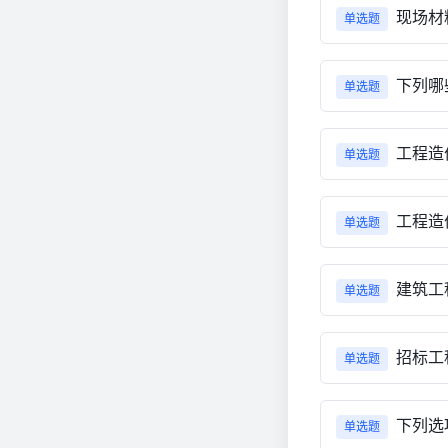
现场材
单选题
下列哪
单选题
工程造
单选题
工程造
单选题
建筑工
单选题
招标工
单选题
下列选
单选题