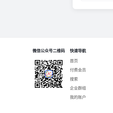
微信公众号二维码
快速导航
首页
付费会员
搜索
企业群组
我的账户