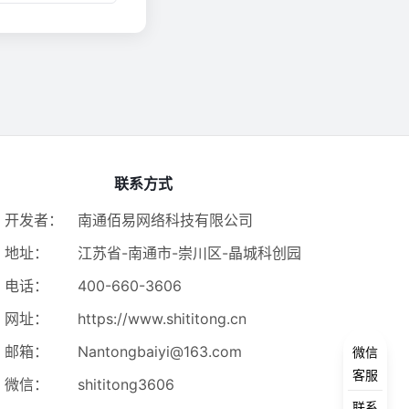
联系方式
开发者：
南通佰易网络科技有限公司
地址：
江苏省-南通市-崇川区-晶城科创园
电话：
400-660-3606
网址：
https://www.shititong.cn
邮箱：
Nantongbaiyi@163.com
微信
客服
微信：
shititong3606
联系