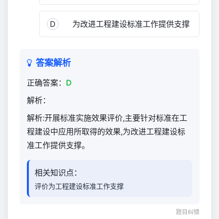
D
为改进工程建设标准工作提供支撑
答案解析
正确答案：
D
解析：
解析:开展标准实施效果评价,主要针对标准在工
程建设中应用所取得的效果,为改进工程建设标
准工作提供支撑。
相关知识点：
评价为工程建设标准工作支撑
题目纠错