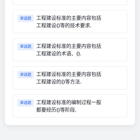
工程建设标准的主要内容包括
单选题
工程建设()等的技术要求.
工程建设标准的主要内容包括
单选题
工程建设的术语、().
工程建设标准的主要内容包括
单选题
工程建设的()等方法.
工程建设标准的编制过程一般
单选题
都要经历()等阶段.