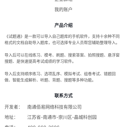
我的账户
产品介绍
《试题通》是一款可以导入自己题库的手机软件，支持十余种不同
格式的文档自助导入题库，也可选择专业人员帮您辅助整理导入。
导入后可以在线练习、模考、刷题、搜索答案、拍照搜题、悬浮窗
搜题、是快速提高考试成绩的学习软件。
导入后支持顺序练习、选项乱序、模拟考试、组卷考试、错题回
做、智能生成解析、听题、背题、搜题等多种功能。
联系方式
开发者：
南通佰易网络科技有限公司
地址：
江苏省-南通市-崇川区-晶城科创园