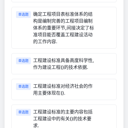
确定工程项目表标准体系的结
单选题
构是编制完善的工程项目编制
体系的重要环节,间接决定了标
准项目能否覆盖工程建设活动
的工作内容.
工程建设标准具备高度科学性,
单选题
作为建设工程()的技术依据.
工程建设标准对经济社会的作
单选题
用主要体现在().
工程建设标准的主要内容包括
单选题
工程建设中的有关()的技术要
求.