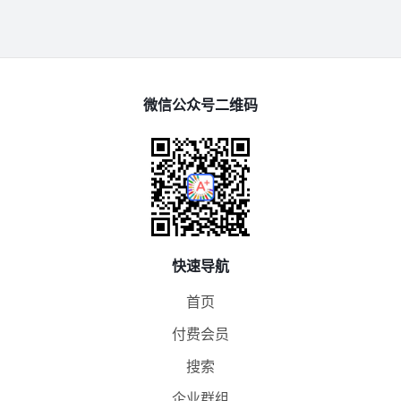
微信公众号二维码
快速导航
首页
付费会员
搜索
企业群组