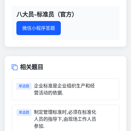
八大员-标准员（官方）
微信小程序答题
相关题目
企业标准是企业组织生产和经
单选题
营活动的依据.
制定管理标准时,必须在标准化
单选题
人员的指导下,由现场工作人员
参加.