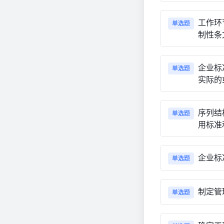
工作环
单选题
制性条
企业标
单选题
实际的
序列结
单选题
用标准
企业标
单选题
制定管
单选题