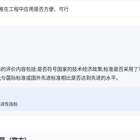
在工程中应用是否方便、可行
标的评价内容包括:是否符号国家的技术经济政策;标准是否采用
;与菌际标准或国外先进标准相比是否达到先进的水平。
先进性指标