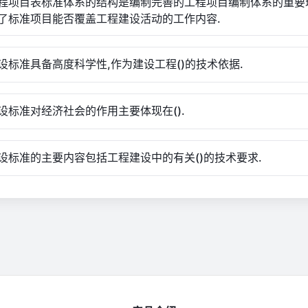
程项目表标准体系的结构是编制完善的工程项目编制体系的重要
了标准项目能否覆盖工程建设活动的工作内容.
设标准具备高度科学性,作为建设工程()的技术依据.
设标准对经济社会的作用主要体现在().
设标准的主要内容包括工程建设中的有关()的技术要求.