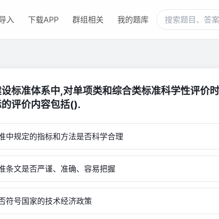
导入
下载APP
群组相关
我的题库
建设标准体系中,对单项类和综合类标准科学性评价时
的评价内容包括().
中规定的指标和方法是否科学合理
条文是否严谨、准确、容易把握
符号国家的技术经济政策