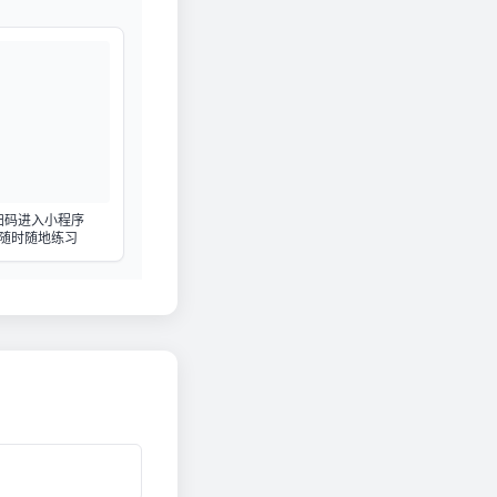
扫码进入小程序
随时随地练习