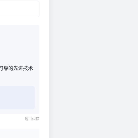
了可靠的先进技术
题目纠错