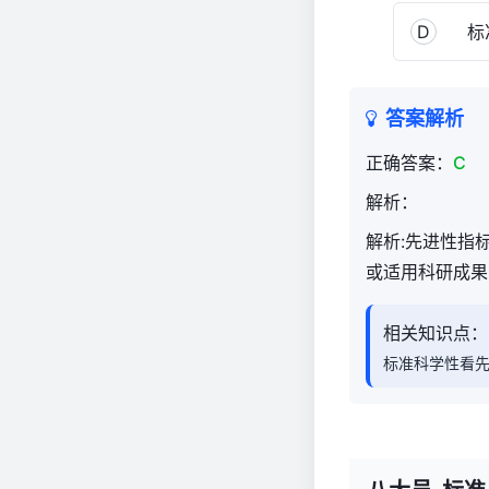
D
标准
答案解析
正确答案：
C
解析：
解析:先进性指
或适用科研成果
相关知识点：
标准科学性看