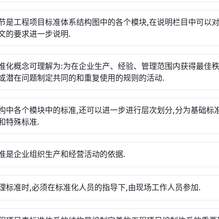
节是工程项目标准体系结构图中的各个模块,在说明栏目中可以
文的要求进一步说明.
准化概念可理解为:为在企业生产、经验、管理范围内获得最佳秩
或潜在问题制定共同的和重复使用的规则的活动.
构中各个模块中的标准,还可以进一步进行层次划分,分为基础标
和特殊标准.
准是企业组织生产和经营活动的依据.
理标准时,必须在标准化人员的指导下,由现场工作人员参加.