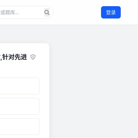
登录
,针对先进