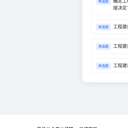
确定工
单选题
接决定
工程建
单选题
工程建
单选题
工程建
单选题