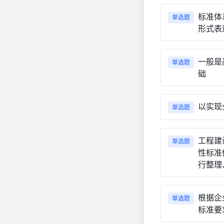
标准体
单选题
形式表
一般是
单选题
础
以实现
单选题
工程建
单选题
性标准
行整理
根据企
单选题
标准要