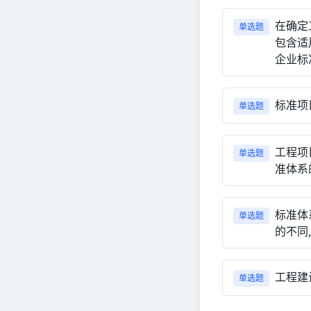
在确定
单选题
包含适
企业标
标准项
单选题
工程项
单选题
准体系
标准体
单选题
的不同
工程建
单选题