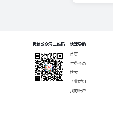
微信公众号二维码
快速导航
首页
付费会员
搜索
企业群组
我的账户