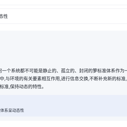
态性
任何一个系统都不可能是静止的、孤立的、封闭的箩标准体系作为
中,与环境的有关要素相互作用,进行信息交换,不断补充新的标准
标准,保持动态的特性。
准体系呈动态性