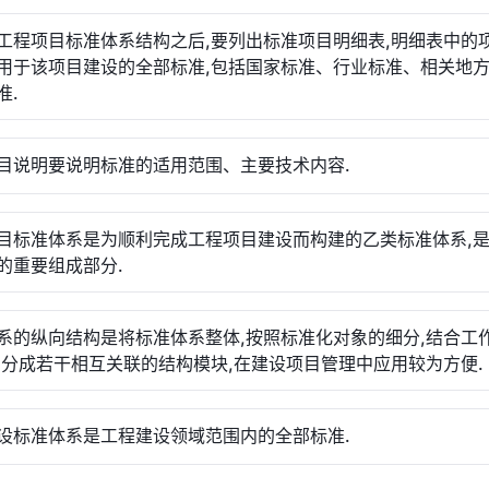
工程项目标准体系结构之后,要列出标准项目明细表,明细表中的
用于该项目建设的全部标准,包括国家标准、行业标准、相关地
准.
目说明要说明标准的适用范围、主要技术内容.
目标准体系是为顺利完成工程项目建设而构建的乙类标准体系,
的重要组成部分.
系的纵向结构是将标准体系整体,按照标准化对象的细分,结合工
,分成若干相互关联的结构模块,在建设项目管理中应用较为方便.
设标准体系是工程建设领域范围内的全部标准.