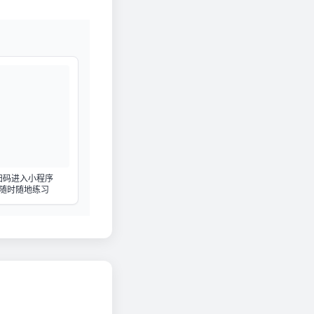
扫码进入小程序
随时随地练习