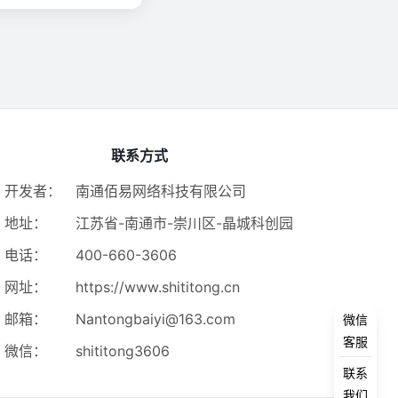
联系方式
开发者：
南通佰易网络科技有限公司
地址：
江苏省-南通市-崇川区-晶城科创园
电话：
400-660-3606
网址：
https://www.shititong.cn
邮箱：
Nantongbaiyi@163.com
微信
客服
微信：
shititong3606
联系
我们