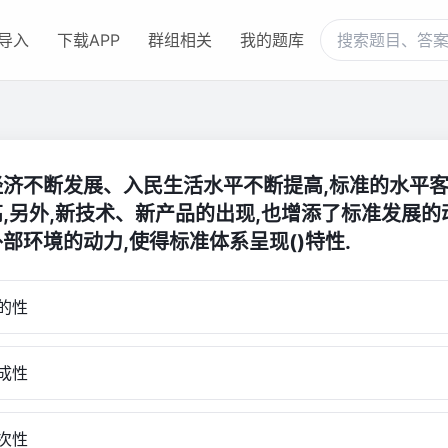
导入
下载APP
群组相关
我的题库
经济不断发展、入民生活水平不断提高,标准的水平
,另外,新技术、新产品的出现,也增添了标准发展的
部环境的动力,使得标准体系呈现()特性.
的性
成性
次性