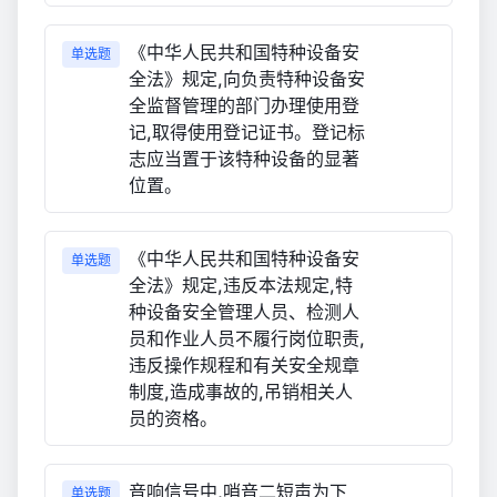
《中华人民共和国特种设备安
单选题
全法》规定,向负责特种设备安
全监督管理的部门办理使用登
记,取得使用登记证书。登记标
志应当置于该特种设备的显著
位置。
《中华人民共和国特种设备安
单选题
全法》规定,违反本法规定,特
种设备安全管理人员、检测人
员和作业人员不履行岗位职责,
违反操作规程和有关安全规章
制度,造成事故的,吊销相关人
员的资格。
音响信号中,哨音二短声为下
单选题