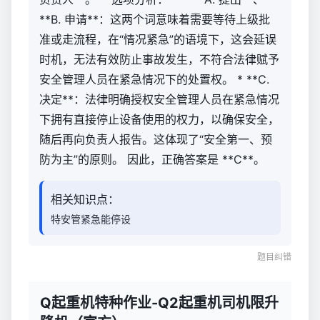
**B. 申请**：这两个词意味着需要等待上级批
准或走流程，在“情况紧急”的语境下，这会延误
时机，无法有效防止事故发生，不符合法律赋予
安全管理人员在紧急情况下的处置权。 * **C.
决定**：法律明确授权安全管理人员在紧急情况
下拥有直接停止设备使用的权力，以确保安全，
随后再向负责人报告。这体现了“安全第一、预
防为主”的原则。 因此，正确答案是 **C**。
相关知识点：
特安管紧急能停设
题目纠错
Q起重机特种作业-Q2起重机司机限升