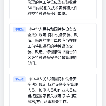
修理的施工单位应当在验收后
60日内将相关技术资料和文件
移交特种设备使用单位。
《中华人民共和国特种设备安
单选题
全法》规定:特种设备安装、改
造、修理的施工单位应当在施
工前将拟进行的特种设备安
装、改造、修理情况书面告知
区级特种设备安全监督管理的
部门。
《中华人民共和国特种设备安
单选题
全法》规定:特种设备安全管理
人员、检测人员和作业人员应
当按照国家有关规定取得相应
资格,方可从事相关工作。