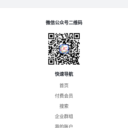
微信公众号二维码
快速导航
首页
付费会员
搜索
企业群组
我的账户