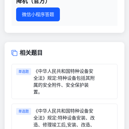
降机（官方）
微信小程序答题
相关题目
《中华人民共和国特种设备安
单选题
全法》规定:特种设备包括其附
属的安全附件、安全保护装
置。
《中华人民共和国特种设备安
单选题
全法》规定:特种设备安装、改
造、修理竣工后,安装、改造、