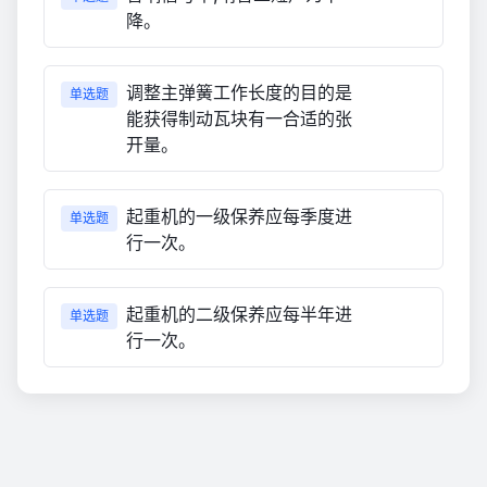
降。
调整主弹簧工作长度的目的是
单选题
能获得制动瓦块有一合适的张
开量。
起重机的一级保养应每季度进
单选题
行一次。
起重机的二级保养应每半年进
单选题
行一次。