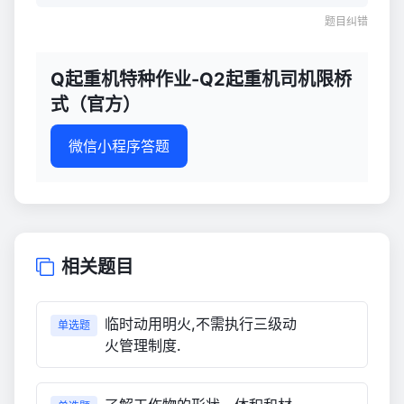
题目纠错
Q起重机特种作业-Q2起重机司机限桥
式（官方）
微信小程序答题
相关题目
临时动用明火,不需执行三级动
单选题
火管理制度.