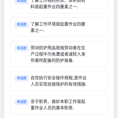
了解工作物的形状、体积和材
单选题
料是起重作业四要素之一.
了解工作环境是起重作业四要
单选题
素之一.
劳动防护用品是指劳动者在生
单选题
产过程中为免遭或者减轻人身
伤害所配备的防护装备.
自觉执行安全操作规程,是作业
单选题
人员实现自我保护的有效措施.
忠于职责、做好本职工作是起
单选题
重作业人员的基本职责.