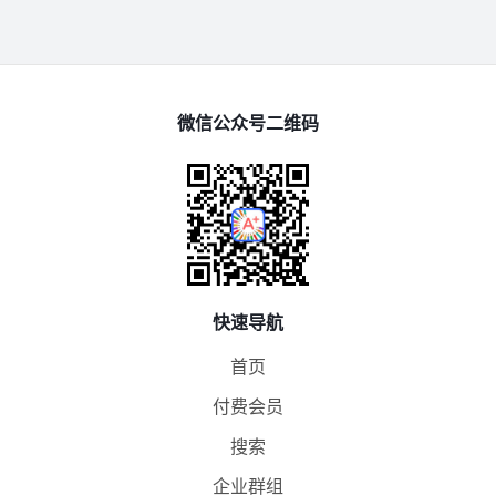
微信公众号二维码
快速导航
首页
付费会员
搜索
企业群组