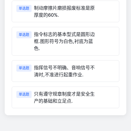
制动摩擦片磨损报废标准是原
单选题
厚度的60%.
指令标志的基本型式是圆形边
单选题
框.图形符号为白色,衬底为蓝
色.
指挥信号不明确、音响信号不
单选题
清时,不准进行起重作业.
只有遵守规章制度才是安全生
单选题
产的基础和立足点.