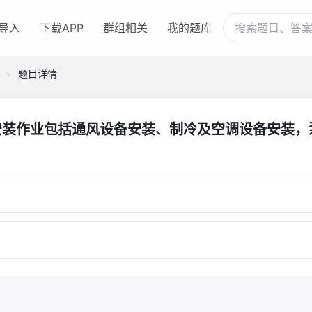
导入
下载APP
群组相关
我的题库
题目详情
安装作业包括通风设备安装、制冷及空调设备安装，