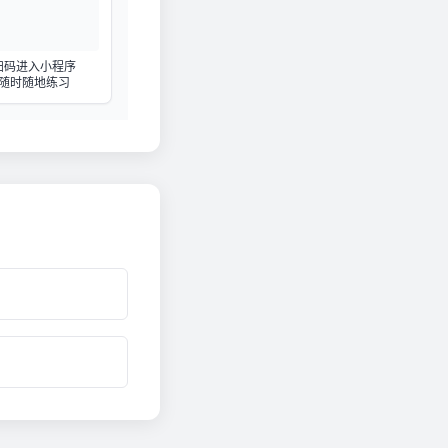
扫码进入小程序
随时随地练习