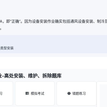
A，即“正确”。因为设备安装作业确实包括通风设备安装、制冷
。
种类型安装
业-高处安装、维护、拆除题库
习
模拟考试
错题练习