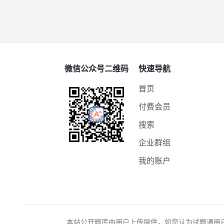
微信公众号二维码
快速导航
首页
付费会员
搜索
企业群组
我的账户
本站公开题库由用户上传提供，如您认为试题通用