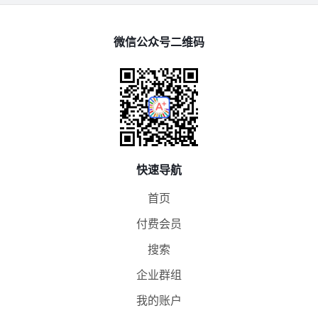
微信公众号二维码
快速导航
首页
付费会员
搜索
企业群组
我的账户