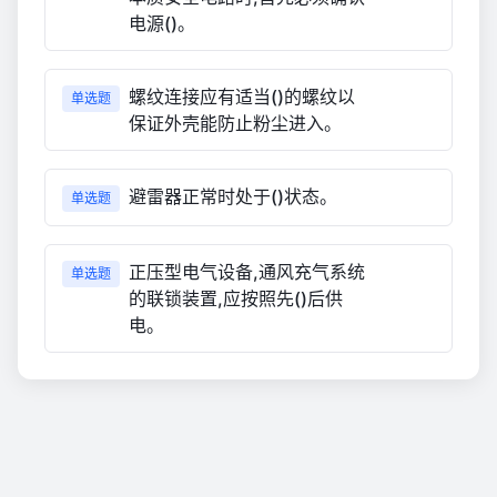
电源()。
螺纹连接应有适当()的螺纹以
单选题
保证外壳能防止粉尘进入。
避雷器正常时处于()状态。
单选题
正压型电气设备,通风充气系统
单选题
的联锁装置,应按照先()后供
电。