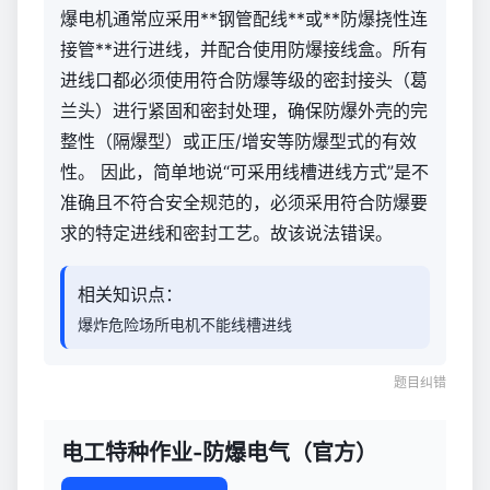
爆电机通常应采用**钢管配线**或**防爆挠性连
接管**进行进线，并配合使用防爆接线盒。所有
进线口都必须使用符合防爆等级的密封接头（葛
兰头）进行紧固和密封处理，确保防爆外壳的完
整性（隔爆型）或正压/增安等防爆型式的有效
性。 因此，简单地说“可采用线槽进线方式”是不
准确且不符合安全规范的，必须采用符合防爆要
求的特定进线和密封工艺。故该说法错误。
相关知识点：
爆炸危险场所电机不能线槽进线
题目纠错
电工特种作业-防爆电气（官方）