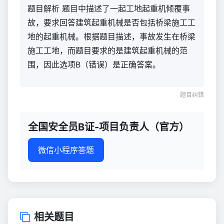
题目解析 题目中描述了一起工地起重机倾覆事
故，要求回答建筑起重机械是否包括桥梁施工工
地的起重机械。根据题目描述，事故发生在桥梁
施工工地，而题目要求的是建筑起重机械的范
围，因此选项B（错误）是正确答案。
题目纠错
全国安全员B证-项目负责人（官方）
微信小程序答题
相关题目