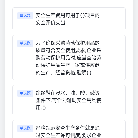
安全生产费用可用于( )项目的
单选题
安全评价支出.
为了确保采购劳动保护用品的
单选题
质量符合安全使用要求,企业采
购劳动保护用品时,应当查验劳
动保护用品生产厂家或供应商
的生产、经营资格,验明( )
绝缘鞋在浸水、油、酸、碱等
单选题
条件下,可作为辅助安全用具使
用.()
严格规范安全生产条件就是通
单选题
过安全生产许可制度,要求企业