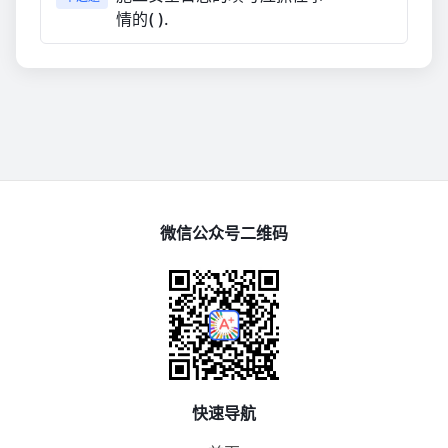
情的( ).
微信公众号二维码
快速导航