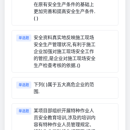
在原有安全生产条件的基础上
更加完善和提高安全生产条件.
( )
安全资料真实地反映施工现场
单选题
安全生产管理状况,有利于施工
企业加强对施工现场安全工作
的管控,是企业对施工现场安全
生产检查考核的依据.()
下列( )属于五大高危企业的范
单选题
围.
某项目部组织开展特种作业人
单选题
员安全教育培训,涉及的培训内
容有特种作业人员管理规定、