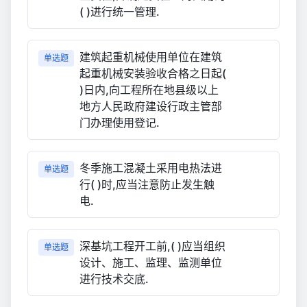
( )进行统一管理.
建筑起重机械使用单位在建筑
单选题
起重机械安装验收合格之日起(
)日内,向工程所在地县级以上
地方人民政府建设行政主管部
门办理使用登记.
冬季施工混凝土采用电热法进
单选题
行( )时,应当注意防止发生触
电.
深基坑工程开工前,( )应当组织
单选题
设计、施工、监理、监测单位
进行技术交底.