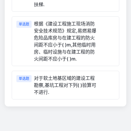
扶梯.
根据《建设工程施工现场消防
单选题
安全技术规范》规定,易燃易爆
危险品库房与在建工程的防火
间距不应小于( )m,其他临时用
房、临时设施与在建工程的防
火间距不应小于( )m.
对于软土地基区域的建设工程
单选题
勘察,基坑工程对下列( )验算可
不进行.