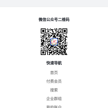
微信公众号二维码
快速导航
首页
付费会员
搜索
企业群组
我的账户