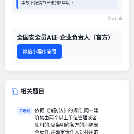
事故不报情节严重判3年以下
题目纠错
全国安全员A证-企业负责人（官方）
微信小程序答题
相关题目
依据《消防法》的规定,同一建
单选题
筑物由两个以上单位管理或者
使用的,应当明确各方的消防安
全责任,并确定责任人对共用的