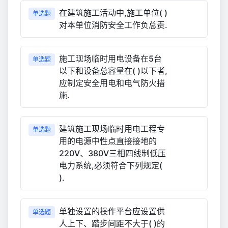
在建筑施工活动中,施工单位( )
单选题
对本单位消防安全工作负总责.
施工现场临时用电设备在5台
单选题
以下和设备总容量在( )以下者,
应制定安全用电和电气防火措
施.
建筑施工现场临时用电工程专
单选题
用的电源中性点直接接地的
220V、380V三相四线制低压
电力系统,必须符合下列规定(
).
单独设置的操作平台应设置供
单选题
人上下、踏步间距不大于( )的