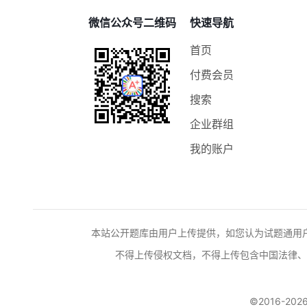
微信公众号二维码
快速导航
首页
付费会员
搜索
企业群组
我的账户
本站公开题库由用户上传提供，如您认为试题通用
不得上传侵权文档，不得上传包含中国法律、
©2016-2