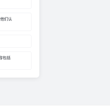
,他们认
内容包括