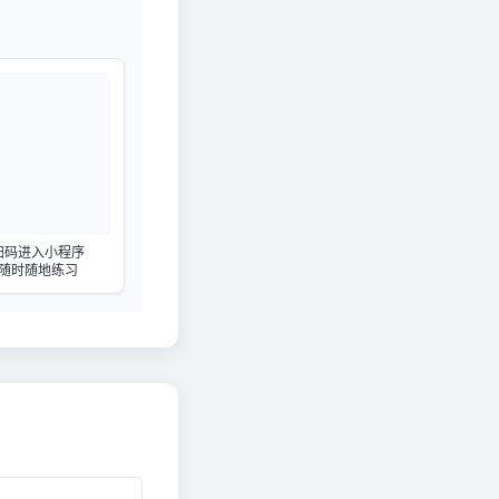
扫码进入小程序
随时随地练习