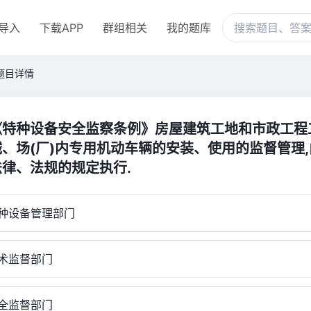
导入
下载APP
群组相关
我的题库
题目详情
《特种设备安全监察条例》房屋建筑工地和市政工程
、场(厂)内专用机动车辆的安装、使用的监督管理,由
律、法规的规定执行.
设备管理部门
术监督部门
全监督部门