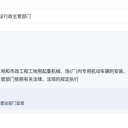
行政主管部门
工地和市政工程工地用起重机械、场(厂)内专用机动车辆的安装
主管部门依照有关法律、法规的规定执行
，建设部门监管