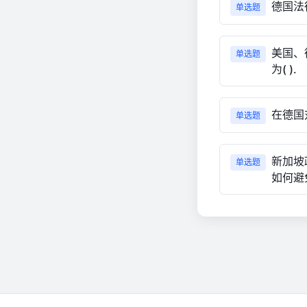
德国法
单选题
美国、
单选题
为( ).
在德国
单选题
新加坡
单选题
如何避