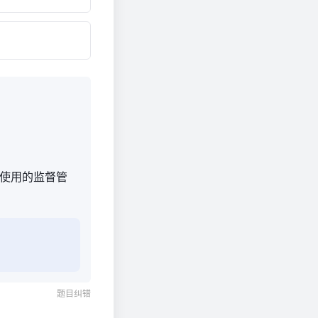
、使用的监督管
题目纠错