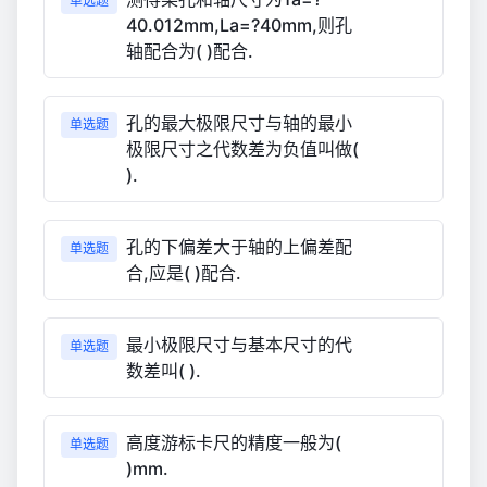
单选题
40.012mm,La=?40mm,则孔
轴配合为( )配合.
孔的最大极限尺寸与轴的最小
单选题
极限尺寸之代数差为负值叫做(
).
孔的下偏差大于轴的上偏差配
单选题
合,应是( )配合.
最小极限尺寸与基本尺寸的代
单选题
数差叫( ).
高度游标卡尺的精度一般为(
单选题
)mm.