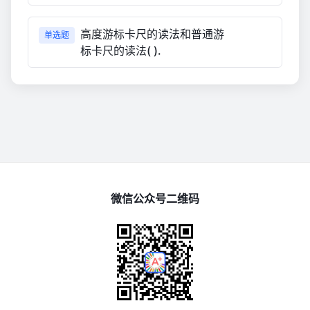
高度游标卡尺的读法和普通游
单选题
标卡尺的读法( ).
微信公众号二维码