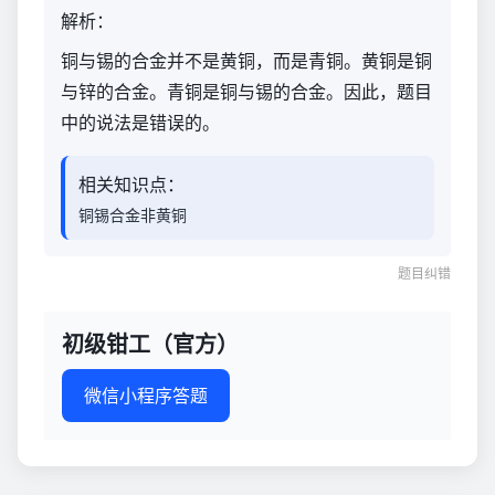
解析：
铜与锡的合金并不是黄铜，而是青铜。黄铜是铜
与锌的合金。青铜是铜与锡的合金。因此，题目
中的说法是错误的。
相关知识点：
铜锡合金非黄铜
题目纠错
初级钳工（官方）
微信小程序答题