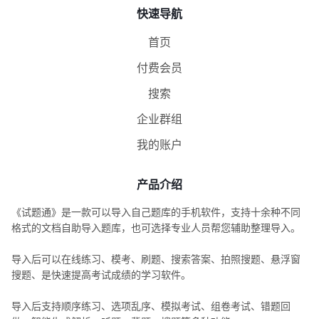
快速导航
首页
付费会员
搜索
企业群组
我的账户
产品介绍
《试题通》是一款可以导入自己题库的手机软件，支持十余种不同
格式的文档自助导入题库，也可选择专业人员帮您辅助整理导入。
导入后可以在线练习、模考、刷题、搜索答案、拍照搜题、悬浮窗
搜题、是快速提高考试成绩的学习软件。
导入后支持顺序练习、选项乱序、模拟考试、组卷考试、错题回