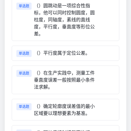
（）圆跳动是一项综合性指
单选题
标，他可以同时控制圆度，圆
柱度，同轴度，素线的直线
度，平行度，垂直度等形位公
差。
（）平行度属于定位公差。
单选题
（）在生产实践中，测量工件
单选题
垂直度误差一般按照最小条件
法求解。
（）确定轮廓度误差值的最小
单选题
区域要以理想要素为基准。