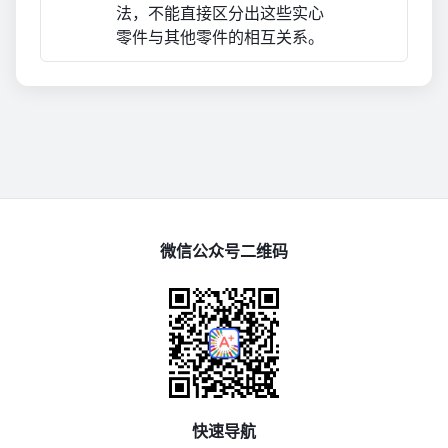
法，不能直接区分出这些实心
零件与其他零件的相互关系。
微信公众号二维码
快速导航