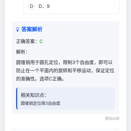
D
D、9
答案解析
正确答案：
C
解析：
圆锥销用于圆孔定位，限制3个自由度，即可以
防止在一个平面内的旋转和平移运动，保证定位
的准确性。选项C正确。
相关知识点：
圆锥销定位限3自由度
题目纠错