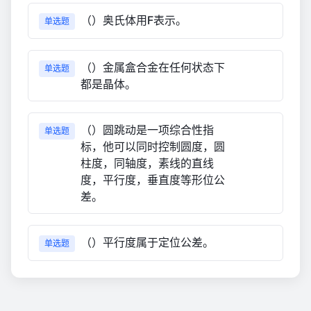
（）奥氏体用F表示。
单选题
（）金属盒合金在任何状态下
单选题
都是晶体。
（）圆跳动是一项综合性指
单选题
标，他可以同时控制圆度，圆
柱度，同轴度，素线的直线
度，平行度，垂直度等形位公
差。
（）平行度属于定位公差。
单选题