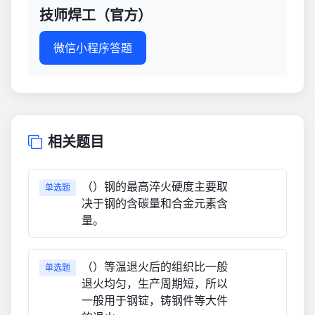
技师焊工（官方）
微信小程序答题
相关题目
（）钢的最高淬火硬度主要取
单选题
决于钢的含碳量和合金元素含
量。
（）等温退火后的组织比一般
单选题
退火均匀，生产周期短，所以
一般用于钢锭，铸钢件等大件