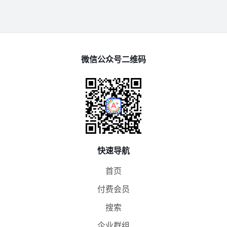
微信公众号二维码
快速导航
首页
付费会员
搜索
企业群组