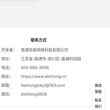
联系方式
开发者：
南通佰易网络科技有限公司
地址：
江苏省-南通市-崇川区-晶城科创园
电话：
400-660-3606
网址：
https://www.shititong.cn
邮箱：
Nantongbaiyi@163.com
微信
客服
微信：
shititong3606
联系
我们