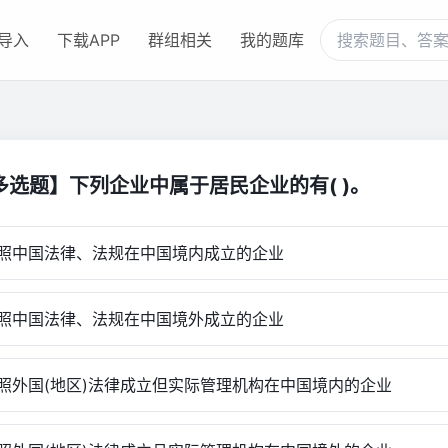
导入
下载APP
群组相关
我的题库
多选题】下列企业中属于居民企业的有( )。
中国法律、法规在中国境内成立的企业
中国法律、法规在中国境外成立的企业
外国(地区)法律成立但实际管理机构在中国境内的企业