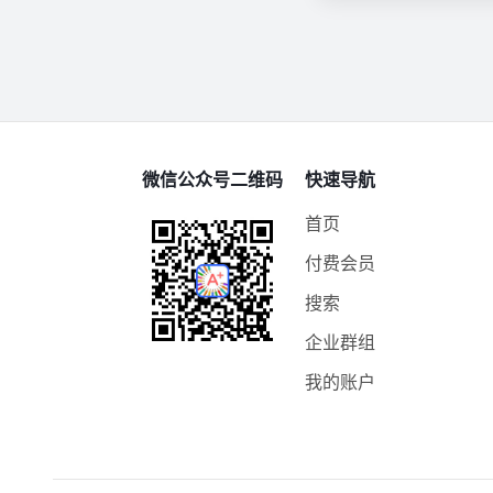
微信公众号二维码
快速导航
首页
付费会员
搜索
企业群组
我的账户