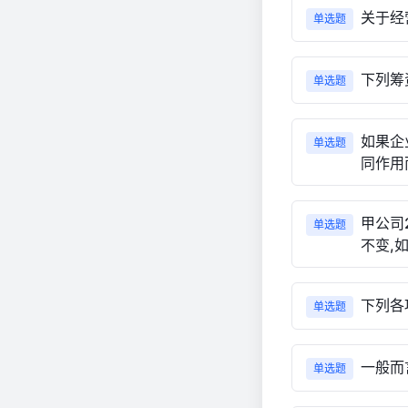
关于经
单选题
下列筹
单选题
如果企
单选题
同作用
甲公司
单选题
不变,
下列各
单选题
一般而
单选题