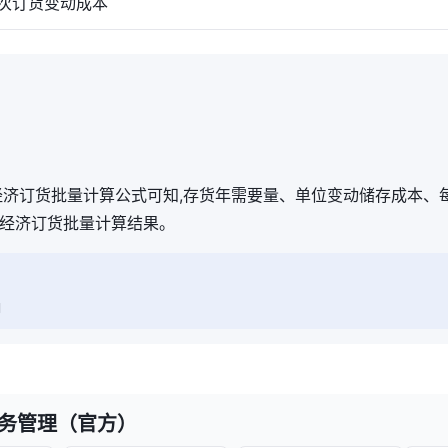
订货变动成本
经济订货批量计算公式可知,存货年需要量、单位变动储存成本、
经济订货批量计算结果。
响
财务管理（官方）