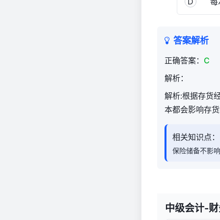
D
每次
答案解析
正确答案：
C
解析：
解析:根据存货
本都会影响存货
相关知识点：
保险储备不影
中级会计-