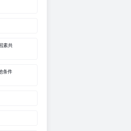
因素共
其他条件