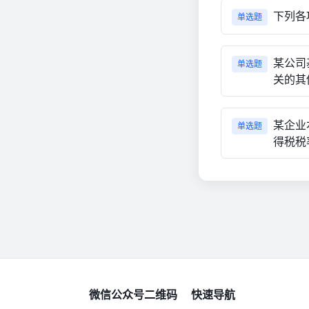
下列各
单选题
某公司
单选题
关的其
某企业
单选题
得税税
微信公众号二维码
快速导航