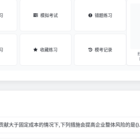
习
模拟考试
错题练习
习
收藏练习
模考记录
贡献大于固定成本的情况下,下列措施会提高企业整体风险的是()