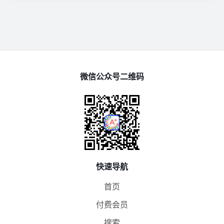
微信公众号二维码
快速导航
首页
付费会员
搜索