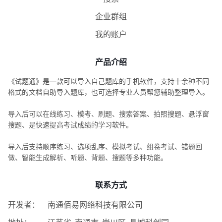
企业群组
我的账户
产品介绍
《试题通》是一款可以导入自己题库的手机软件，支持十余种不同
格式的文档自助导入题库，也可选择专业人员帮您辅助整理导入。
导入后可以在线练习、模考、刷题、搜索答案、拍照搜题、悬浮窗
搜题、是快速提高考试成绩的学习软件。
导入后支持顺序练习、选项乱序、模拟考试、组卷考试、错题回
做、智能生成解析、听题、背题、搜题等多种功能。
联系方式
开发者：
南通佰易网络科技有限公司