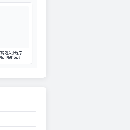
扫码进入小程序
随时随地练习