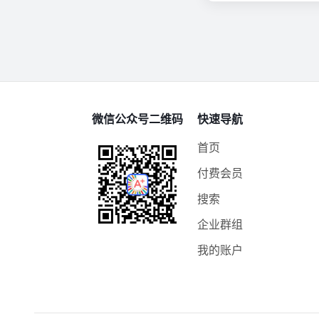
微信公众号二维码
快速导航
首页
付费会员
搜索
企业群组
我的账户