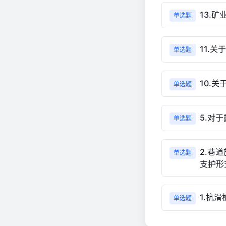
13.
单选题
11.
单选题
10.
单选题
5.对
单选题
2.巷
单选题
支护形
1.抗
单选题