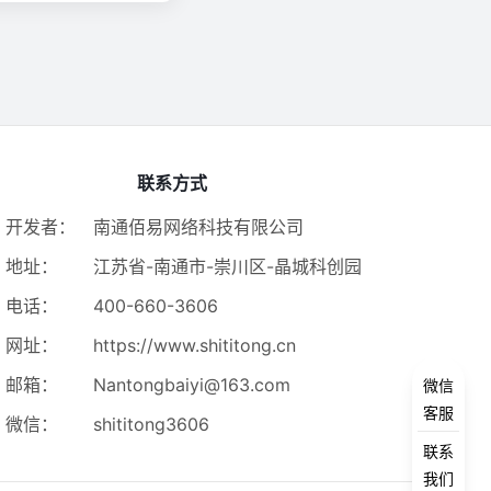
联系方式
开发者：
南通佰易网络科技有限公司
地址：
江苏省-南通市-崇川区-晶城科创园
电话：
400-660-3606
网址：
https://www.shititong.cn
邮箱：
Nantongbaiyi@163.com
微信
客服
微信：
shititong3606
联系
我们