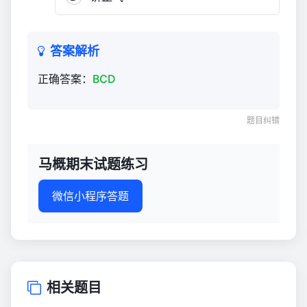
答案解析
正确答案：
BCD
题目纠错
马概期末试题练习
微信小程序答题
相关题目