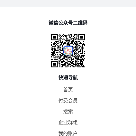
微信公众号二维码
快速导航
首页
付费会员
搜索
企业群组
我的账户