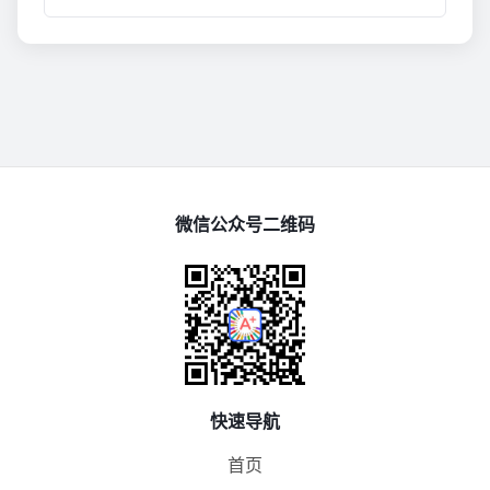
微信公众号二维码
快速导航
首页