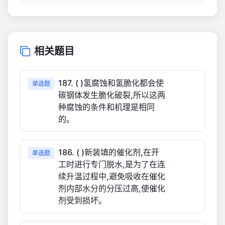
相关题目
187. ( )氢腐蚀和氢脆化都会使
单选题
碳钢体发生脆化破裂,所以这两
种腐蚀的条件和机理是相同
的。
186. ( )新装填的催化剂,在开
单选题
工时进行专门脱水,是为了在连
续升温过程中,避免吸收在催化
剂内部水分的分压过高,使催化
剂受到损坏。