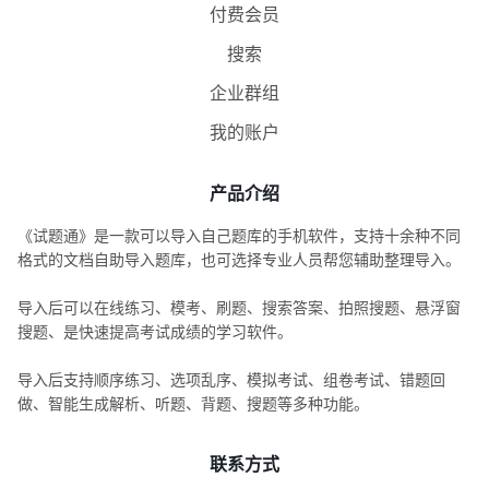
付费会员
搜索
企业群组
我的账户
产品介绍
《试题通》是一款可以导入自己题库的手机软件，支持十余种不同
格式的文档自助导入题库，也可选择专业人员帮您辅助整理导入。
导入后可以在线练习、模考、刷题、搜索答案、拍照搜题、悬浮窗
搜题、是快速提高考试成绩的学习软件。
导入后支持顺序练习、选项乱序、模拟考试、组卷考试、错题回
做、智能生成解析、听题、背题、搜题等多种功能。
联系方式