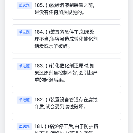
185. ( )脱碳溶液到装置之前,
单选题
是没有任何加热设施的。
184. ( )装置紧急停车,如果处
单选题
理不当,很容易造成转化催化剂
结炭或水解破碎。
183. ( )转化催化剂还原时,如
单选题
果还原剂量控制不好,会引起严
重的超温后果。
182. ( )装置设备管道存在腐蚀
单选题
介质,就会受到腐蚀破坏。
181. ( )锅炉停工后,由于防护措
单选题