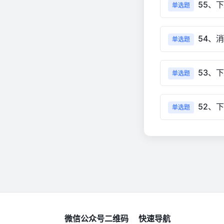
55、
单选题
54、
单选题
53、
单选题
52、
单选题
微信公众号二维码
快速导航