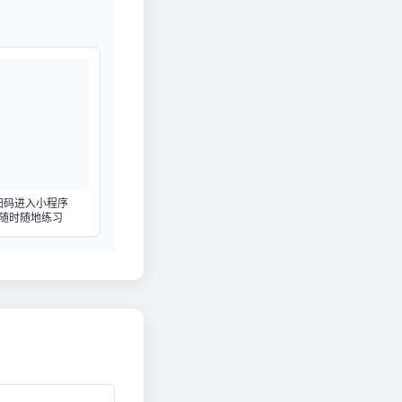
扫码进入小程序
随时随地练习