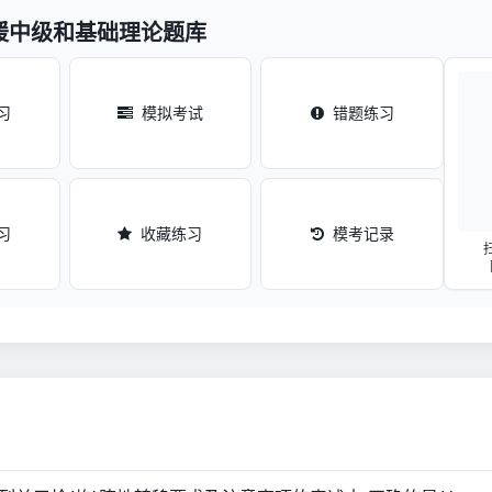
援中级和基础理论题库
习
模拟考试
错题练习
习
收藏练习
模考记录