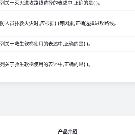
下列关于灭火进攻路线选择的表述中,正确的是( )。
消防人员扑救火灾时,应根据( )等因素,正确选择进攻路线。
下列关于救生软梯使用的表述中,正确的是( )。
下列关于救生软梯使用的表述中,正确的是( )。
产品介绍