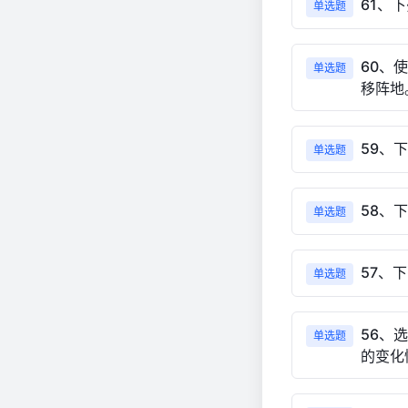
61、
单选题
60、
单选题
移阵地
59、
单选题
58、
单选题
57、
单选题
56、
单选题
的变化