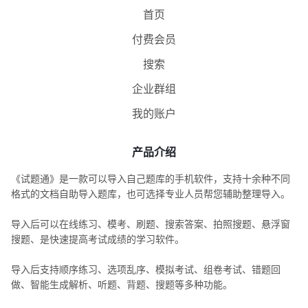
首页
付费会员
搜索
企业群组
我的账户
产品介绍
《试题通》是一款可以导入自己题库的手机软件，支持十余种不同
格式的文档自助导入题库，也可选择专业人员帮您辅助整理导入。
导入后可以在线练习、模考、刷题、搜索答案、拍照搜题、悬浮窗
搜题、是快速提高考试成绩的学习软件。
导入后支持顺序练习、选项乱序、模拟考试、组卷考试、错题回
做、智能生成解析、听题、背题、搜题等多种功能。