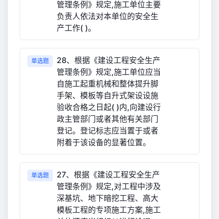
管理条例》规定,施工单位主要
负责人依法对本单位的安全生
产工作( )。
28、根据《建设工程安全生产
单选题
管理条例》规定,施工单位应当
自施工起重机械和整体提升脚
手架、模板等自升式架设设施
验收合格之日起( )内,向建设行
政主管部门或者其他有关部门
登记。登记标志应当置于或者
附着于该设备的显著位置。
27、根据《建设工程安全生产
单选题
管理条例》规定,对工程中涉及
深基坑、地下暗挖工程、高大
模板工程的专项施工方案,施工