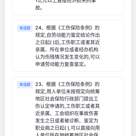
1亿元以上直接经济损失的事
故。
24、根据《工伤保险条例》的
单选题
规定,自劳动能力鉴定结论作出
之日起( )后,工伤职工或者其近
亲属、所在单位或者经办机构
认为伤残情况发生变化的,可以
申请劳动能力复查鉴定。
23、根据《工伤保险条例》的
单选题
规定,用人单位未按规定向统筹
地区社会保险行政部门提出工
伤认定申请的,工伤职工或者其
近亲属、工会组织在事故伤害
发生之日或者被诊断、鉴定为
职业病之日起( ),可以直接向用
人单位所在地统筹地区社会保