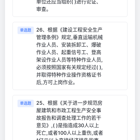
单位还应当组织( )进行论证、
审查。
26、根据《建设工程安全生产
单选题
管理条例》规定,垂直运输机械
作业人员、安装拆卸工、爆破
作业人员、起重信号工、登高
架设作业人员等特种作业人员,
必须按照国家有关规定经过( ),
并取得特种作业操作资格证书
后,方可上岗作业。
25、根据《关于进一步规范房
单选题
屋建筑和市政工程生产安全事
故报告和调查处理工作的若干
意见》,( )是指造成30人以上
死亡,或者100人以上重伤,或者