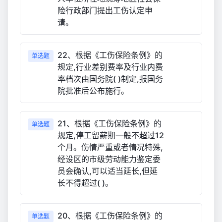
险行政部门提出工伤认定申
请。
22、根据《工伤保险条例》的
单选题
规定,行业差别费率及行业内费
率档次由国务院( )制定,报国务
院批准后公布施行。
21、根据《工伤保险条例》的
单选题
规定,停工留薪期一般不超过12
个月。伤情严重或者情况特殊,
经设区的市级劳动能力鉴定委
员会确认,可以适当延长,但延
长不得超过( )。
20、根据《工伤保险条例》的
单选题