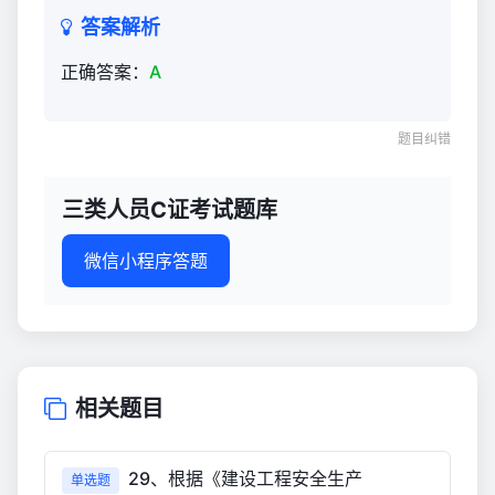
答案解析
正确答案：
A
题目纠错
三类人员C证考试题库
微信小程序答题
相关题目
29、根据《建设工程安全生产
单选题