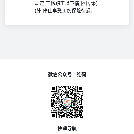
规定,工伤职工以下情形中,除(
)外,停止享受工伤保险待遇。
微信公众号二维码
快速导航