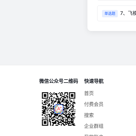
7、飞
单选题
微信公众号二维码
快速导航
首页
付费会员
搜索
企业群组