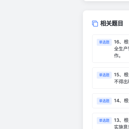
相关题目
16、
单选题
全生产
作。
15、
单选题
不得出
14、
单选题
13、
单选题
实施意