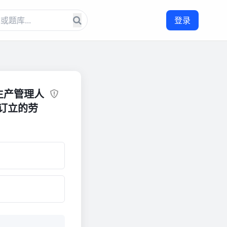
登录
生产管理人
订立的劳