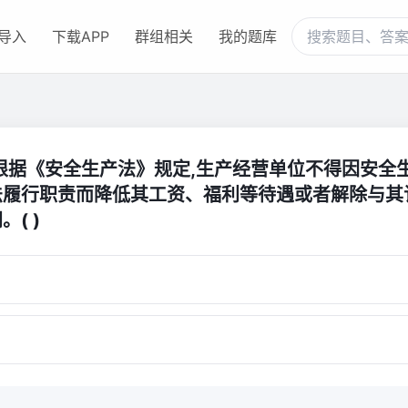
导入
下载APP
群组相关
我的题库
、根据《安全生产法》规定,生产经营单位不得因安全
法履行职责而降低其工资、福利等待遇或者解除与其
。( )