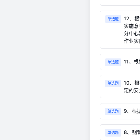
12、
单选题
实施意
分中心
作业实
11、
单选题
10、
单选题
定的安
9、根
单选题
8、钢
单选题