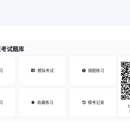
证考试题库
习
模拟考试
错题练习
习
收藏练习
模考记录