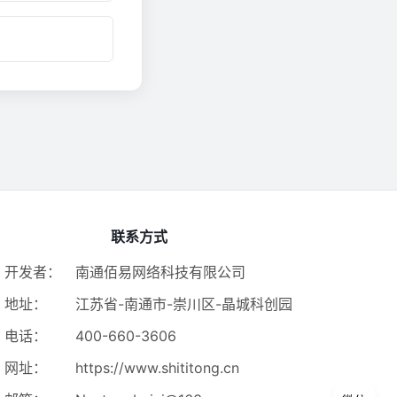
。
联系方式
开发者：
南通佰易网络科技有限公司
地址：
江苏省-南通市-崇川区-晶城科创园
电话：
400-660-3606
网址：
https://www.shititong.cn