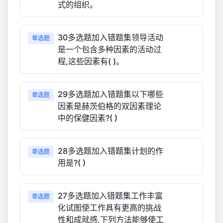
式的组织。
30多选题加入错题集领导活动
单选题
是一个包含多种因素的活动过
程,这些因素有( )。
29多选题加入错题集以下哪些
单选题
因素是赫茨伯格的双因素理论
中的保健因素?( )
28多选题加入错题集计划的作
单选题
用是?( )
27多选题加入错题集工作丰富
单选题
化试图使工作具有更高的挑战
性和成就感,下列方法能够使工