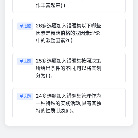
作丰富起来( )
26多选题加入错题集以下哪些
单选题
因素是赫茨伯格的双因素理论
中的激励因素?( )
25多选题加入错题集按照决策
单选题
所给出条件的不同,可以将其划
分为( )。
24多选题加入错题集管理作为
单选题
一种特殊的实践活动,具有其独
特的性质,比如( )。