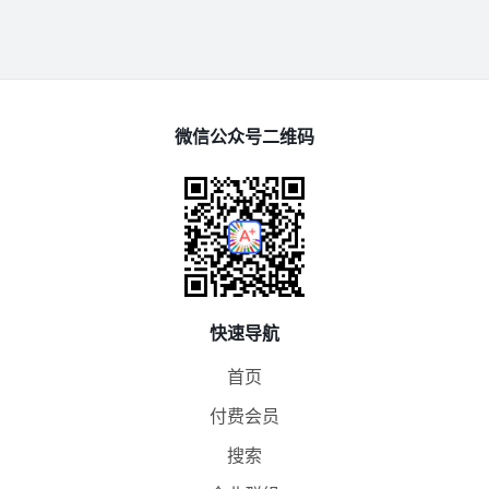
微信公众号二维码
快速导航
首页
付费会员
搜索