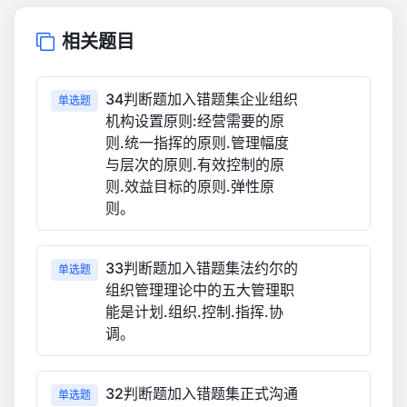
相关题目
34判断题加入错题集企业组织
单选题
机构设置原则:经营需要的原
则.统一指挥的原则.管理幅度
与层次的原则.有效控制的原
则.效益目标的原则.弹性原
则。
33判断题加入错题集法约尔的
单选题
组织管理理论中的五大管理职
能是计划.组织.控制.指挥.协
调。
32判断题加入错题集正式沟通
单选题