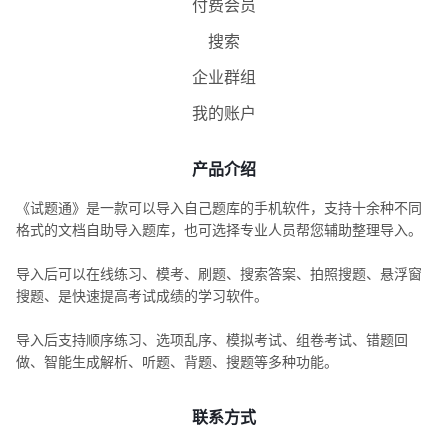
付费会员
搜索
企业群组
我的账户
产品介绍
《试题通》是一款可以导入自己题库的手机软件，支持十余种不同
格式的文档自助导入题库，也可选择专业人员帮您辅助整理导入。
导入后可以在线练习、模考、刷题、搜索答案、拍照搜题、悬浮窗
搜题、是快速提高考试成绩的学习软件。
导入后支持顺序练习、选项乱序、模拟考试、组卷考试、错题回
做、智能生成解析、听题、背题、搜题等多种功能。
联系方式