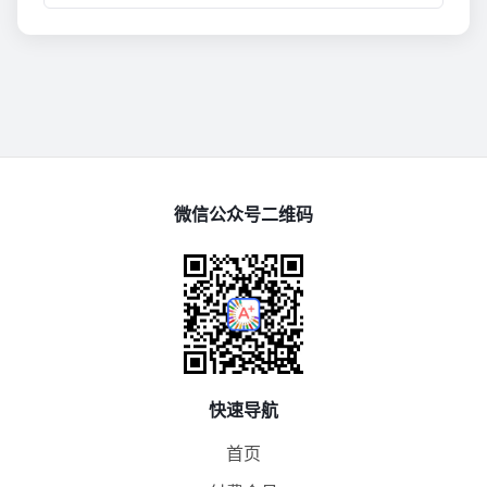
微信公众号二维码
快速导航
首页