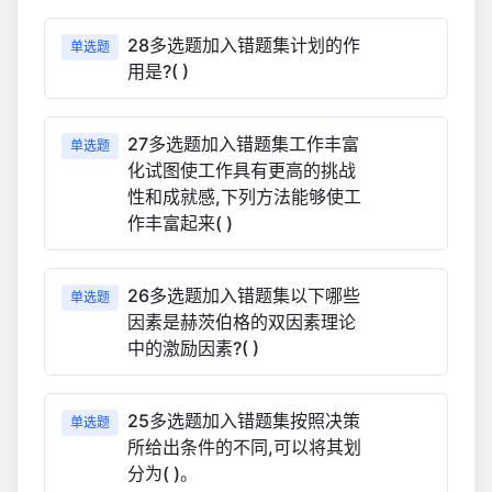
28多选题加入错题集计划的作
单选题
用是?( )
27多选题加入错题集工作丰富
单选题
化试图使工作具有更高的挑战
性和成就感,下列方法能够使工
作丰富起来( )
26多选题加入错题集以下哪些
单选题
因素是赫茨伯格的双因素理论
中的激励因素?( )
25多选题加入错题集按照决策
单选题
所给出条件的不同,可以将其划
分为( )。