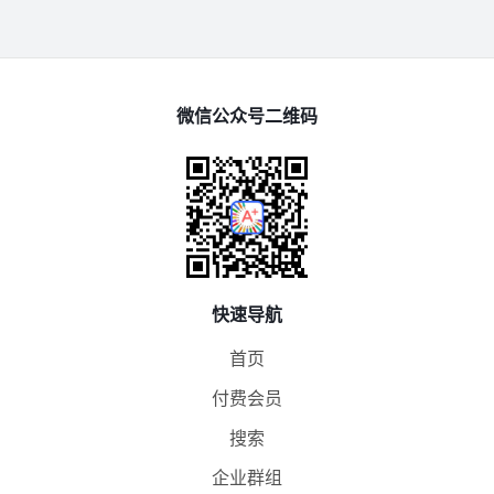
微信公众号二维码
快速导航
首页
付费会员
搜索
企业群组