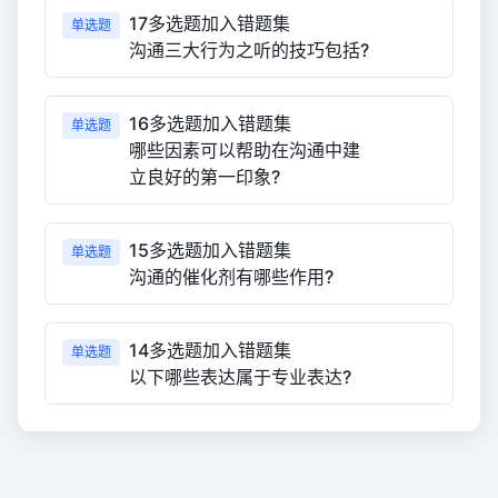
17多选题加入错题集
单选题
沟通三大行为之听的技巧包括?
16多选题加入错题集
单选题
哪些因素可以帮助在沟通中建
立良好的第一印象?
15多选题加入错题集
单选题
沟通的催化剂有哪些作用?
14多选题加入错题集
单选题
以下哪些表达属于专业表达?