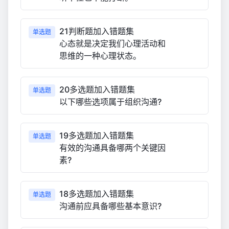
21判断题加入错题集
单选题
心态就是决定我们心理活动和
思维的一种心理状态。
20多选题加入错题集
单选题
以下哪些选项属于组织沟通?
19多选题加入错题集
单选题
有效的沟通具备哪两个关键因
素?
18多选题加入错题集
单选题
沟通前应具备哪些基本意识?