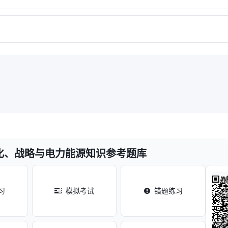
化、战略与电力能源知识参考题库
习
模拟考试
错题练习