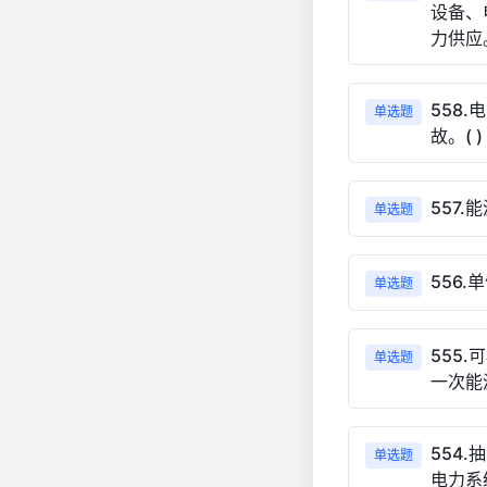
设备、
力供应。
558
单选题
故。( )
557
单选题
556
单选题
555
单选题
一次能
554
单选题
电力系