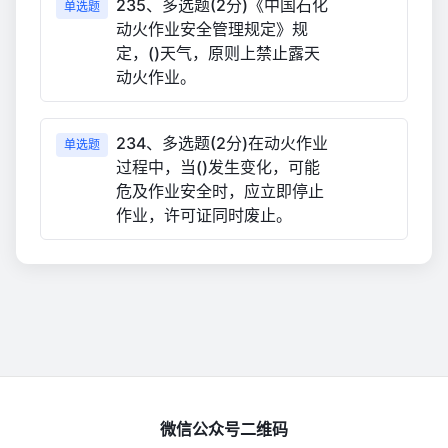
235、多选题(2分)《中国石化
单选题
动火作业安全管理规定》规
定，()天气，原则上禁止露天
动火作业。
234、多选题(2分)在动火作业
单选题
过程中，当()发生变化，可能
危及作业安全时，应立即停止
作业，许可证同时废止。
微信公众号二维码