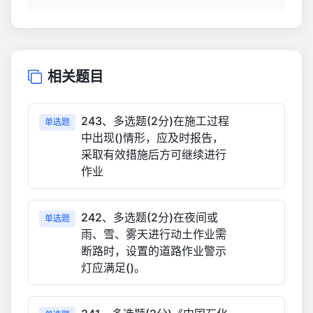
相关题目
243、多选题(2分)在施工过程
单选题
中出现()情形，应及时报告，
采取有效措施后方可继续进行
作业
242、多选题(2分)在夜间或
单选题
雨、雪、雾天进行动土作业需
断路时，设置的道路作业警示
灯应满足()。