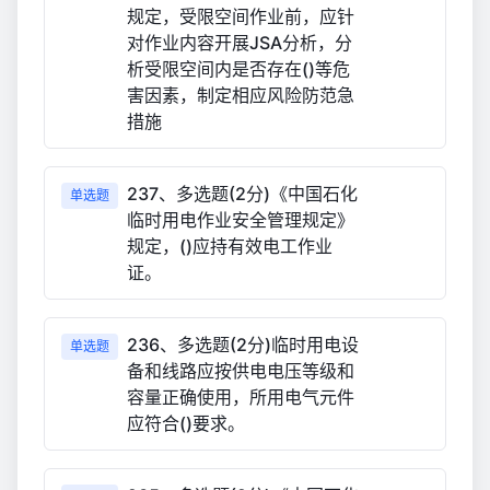
规定，受限空间作业前，应针
对作业内容开展JSA分析，分
析受限空间内是否存在()等危
害因素，制定相应风险防范急
措施
237、多选题(2分)《中国石化
单选题
临时用电作业安全管理规定》
规定，()应持有效电工作业
证。
236、多选题(2分)临时用电设
单选题
备和线路应按供电电压等级和
容量正确使用，所用电气元件
应符合()要求。