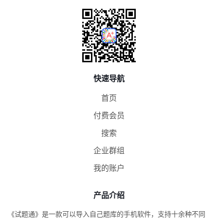
快速导航
首页
付费会员
搜索
企业群组
我的账户
产品介绍
《试题通》是一款可以导入自己题库的手机软件，支持十余种不同