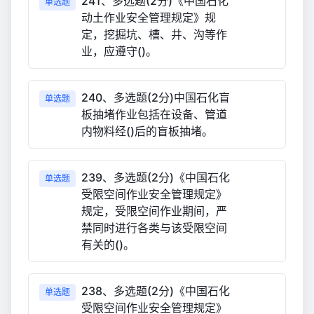
241、多选题(2分)《中国石化
单选题
动土作业安全管理规定》规
定，挖掘坑、槽、井、沟等作
业，应遵守()。
240、多选题(2分)中国石化盲
单选题
板抽堵作业包括在设备、管道
内物料经()后的盲板抽堵。
239、多选题(2分)《中国石化
单选题
受限空间作业安全管理规定》
规定，受限空间作业期间，严
禁同时进行各类与该受限空间
有关的()。
238、多选题(2分)《中国石化
单选题
受限空间作业安全管理规定》