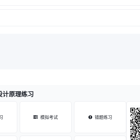
设计原理练习
习
模拟考试
错题练习