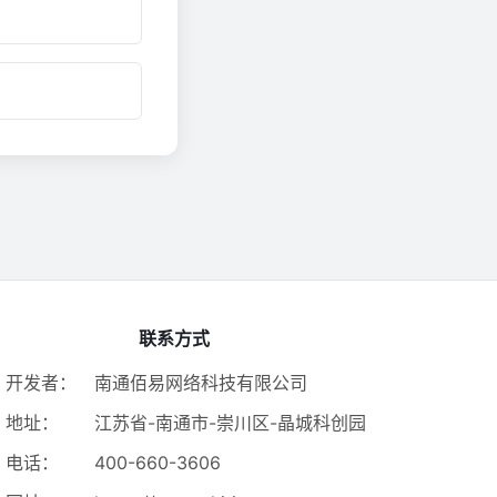
联系方式
开发者：
南通佰易网络科技有限公司
地址：
江苏省-南通市-崇川区-晶城科创园
电话：
400-660-3606