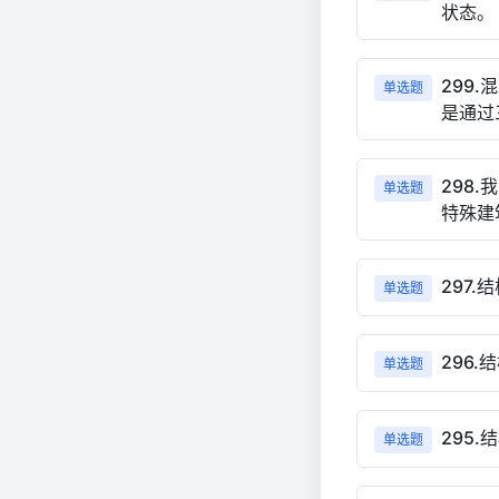
状态。
299
单选题
是通过
298
单选题
特殊建
297
单选题
296
单选题
295
单选题