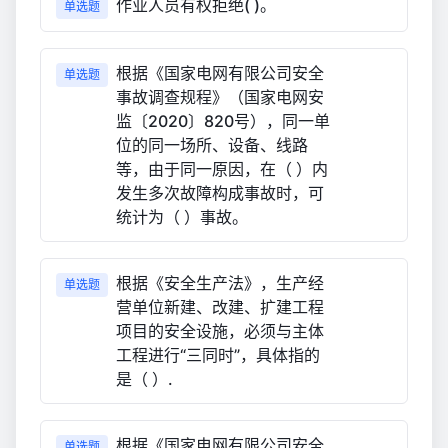
作业人员有权拒绝( )。
单选题
根据《国家电网有限公司安全
单选题
事故调查规程》（国家电网安
监〔2020〕820号），同一单
位的同一场所、设备、线路
等，由于同一原因，在（ ）内
发生多次故障构成事故时，可
统计为（ ）事故。
根据《安全生产法》，生产经
单选题
营单位新建、改建、扩建工程
项目的安全设施，必须与主体
工程进行“三同时”，具体指的
是（ ）.
根据《国家电网有限公司安全
单选题