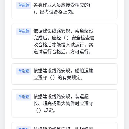
各类作业人员应接受相应的(
单选题
)，经考试合格上岗。
依据建设线路安规，索道架设
单选题
完成后，应经（ ）安全检查验
收合格后才能投入试运行，索
道试运行合格后，方可运行。
依据建设线路安规，船舶运输
单选题
应遵守（ ）的有关规定。
依据建设线路安规，装运超
单选题
长、超高或重大物件时应遵守
（ ）规定。