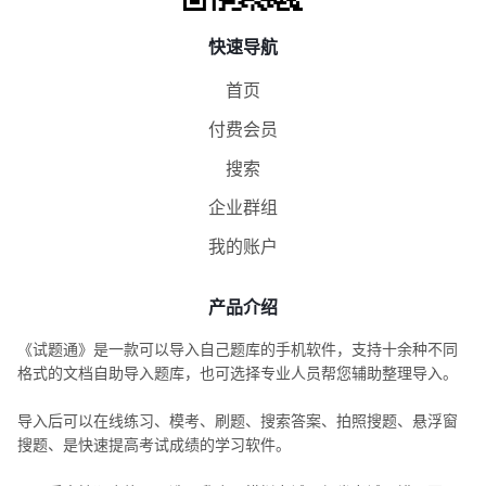
快速导航
首页
付费会员
搜索
企业群组
我的账户
产品介绍
《试题通》是一款可以导入自己题库的手机软件，支持十余种不同
格式的文档自助导入题库，也可选择专业人员帮您辅助整理导入。
导入后可以在线练习、模考、刷题、搜索答案、拍照搜题、悬浮窗
搜题、是快速提高考试成绩的学习软件。