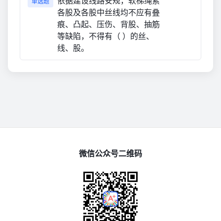
依据建设线路安规，软梯绳索
单选题
各股及各股中丝线均不应有叠
痕、凸起、压伤、背股、抽筋
等缺陷，不得有（ ）的丝、
线、股。
微信公众号二维码