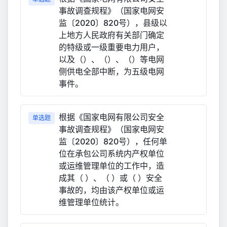
事故调查规程》（国家电网安
监〔2020〕820号），县级以
上地方人民政府有关部门确定
的特级或一级重要电力用户，
以及（）、（）、（）等电网
侧供电全部中断，为五级电网
事件。
根据《国家电网有限公司安全
单选题
事故调查规程》（国家电网安
监〔2020〕820号），任何单
位在承包公司系统内产权单位
或运维管理单位的工作中，造
成其（ ）、（ ）或（ ）安全
事故的，均由该产权单位或运
维管理单位统计。