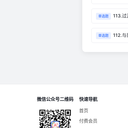
113
单选题
112
单选题
微信公众号二维码
快速导航
首页
付费会员