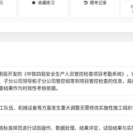
习
收藏练习
模考记录
.运用局开发的《中铁四局安全生产人员管控检查项目考勤系统》，
、子分公司领导和子分公司管控组等到项目管控检查的信息，局
查结果作为时效性考核依据。
.施工队伍、机械设备等方面发生重大调整无需修改实施性施工组织
.不按标准规范进行试验操作、数据处理、结果评定，试验结果与实