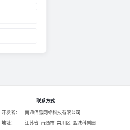
联系方式
开发者：
南通佰易网络科技有限公司
地址：
江苏省-南通市-崇川区-晶城科创园