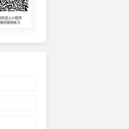
扫码进入小程序
随时随地练习