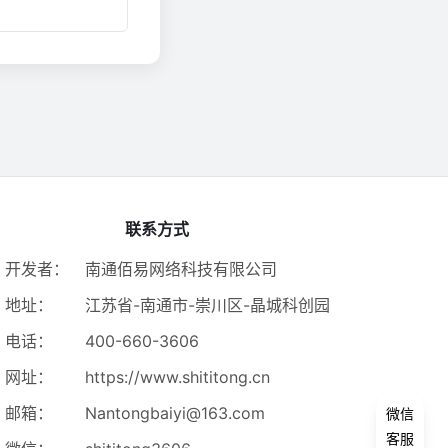
联系方式
开发者：
南通佰易网络科技有限公司
地址：
江苏省-南通市-崇川区-晶城科创园
电话：
400-660-3606
网址：
https://www.shititong.cn
邮箱：
Nantongbaiyi@163.com
微信
客服