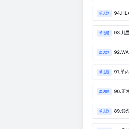
94.H
单选题
93.
单选题
92.
单选题
91.
单选题
90.
单选题
89.
单选题