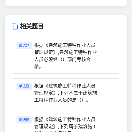
相关题目
根据《建筑施工特种作业人员
单选题
管理规定》,建筑施工特种作业
人员必须经（）部门考核合
格。
根据《建筑施工特种作业人员
单选题
管理规定》,下列不属于建筑施
工特种作业人员的是（）。
根据《建筑施工特种作业人员
单选题
管理规定》,下列属于建筑施工