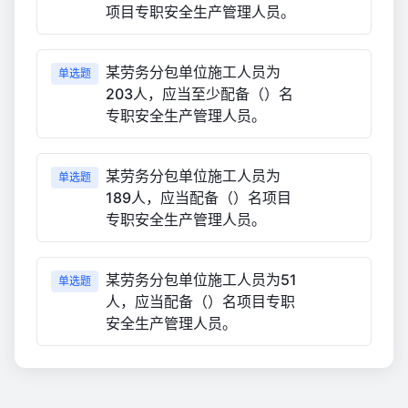
项目专职安全生产管理人员。
某劳务分包单位施工人员为
单选题
203人，应当至少配备（）名
专职安全生产管理人员。
某劳务分包单位施工人员为
单选题
189人，应当配备（）名项目
专职安全生产管理人员。
某劳务分包单位施工人员为51
单选题
人，应当配备（）名项目专职
安全生产管理人员。