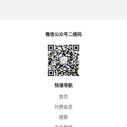
微信公众号二维码
快速导航
首页
付费会员
搜索