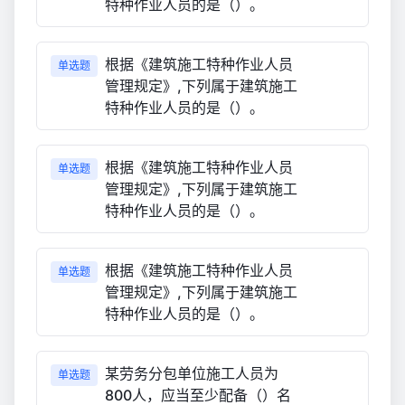
特种作业人员的是（）。
根据《建筑施工特种作业人员
单选题
管理规定》,下列属于建筑施工
特种作业人员的是（）。
根据《建筑施工特种作业人员
单选题
管理规定》,下列属于建筑施工
特种作业人员的是（）。
根据《建筑施工特种作业人员
单选题
管理规定》,下列属于建筑施工
特种作业人员的是（）。
某劳务分包单位施工人员为
单选题
800人，应当至少配备（）名