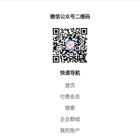
微信公众号二维码
快速导航
首页
付费会员
搜索
企业群组
我的账户