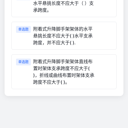
水平悬挑长度不应大于（ ）支
承跨度。
附着式升降脚手架架体的水平
单选题
悬挑长度不应大于( )水平支承
跨度，并不应大于( ).
附着式升降脚手架架体直线布
单选题
置时架体支承跨度不应大于(
)，折线或曲线布置时架体支承
跨度不应大于( )。