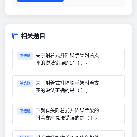
相关题目
关于附着式升降脚手架附着支
单选题
座的说法错误的是（ ）。
关于附着式升降脚手架附着支
单选题
座的说法正确的是（ ）。
下列有关附着式升降脚手架的
单选题
附着支座说法错误的是（ ）。