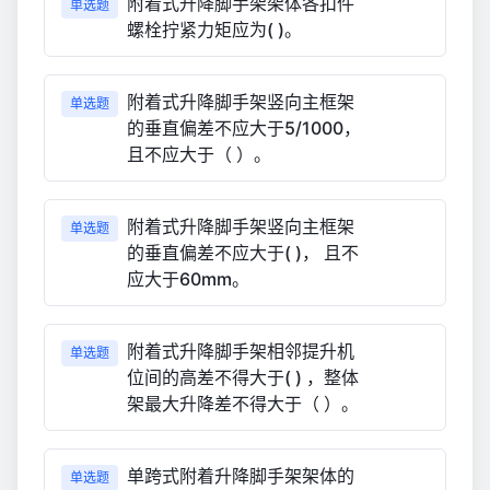
附着式升降脚手架架体各扣件
单选题
螺栓拧紧力矩应为( )。
附着式升降脚手架竖向主框架
单选题
的垂直偏差不应大于5/1000，
且不应大于（ ）。
附着式升降脚手架竖向主框架
单选题
的垂直偏差不应大于( )， 且不
应大于60mm。
附着式升降脚手架相邻提升机
单选题
位间的高差不得大于( ) ，整体
架最大升降差不得大于（ ）。
单跨式附着升降脚手架架体的
单选题