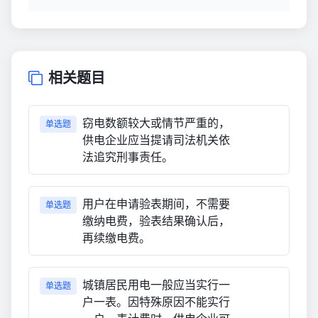
相关题目
窃电数额较大或情节严重的，
单选题
供电企业应当提请司法机关依
法追究刑事责任。
用户在申请验表期间，不需要
单选题
缴纳电费，验表结果确认后，
再续缴电费。
城镇居民用电一般应当实行一
单选题
户一表。因特殊原因不能实行