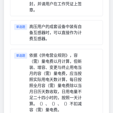
封，并请用户在工作凭证上签
章。
高压用户的成套设备中装有自
单选题
备互感器时，可以直接作为计
费互感器。
依据《供电营业规则》，容
单选题
（需）量电费以月计算，但新
装、增容、变更与终止用电当
月的容（需）量电费，应当按
照实际用电天数计算，每日按
照全月容（需）量电费除以当
月日历天数收取，日用电量不
足二十四小时的，按照一天计
算。（）、（）、（）不扣减
容（需）量电费。