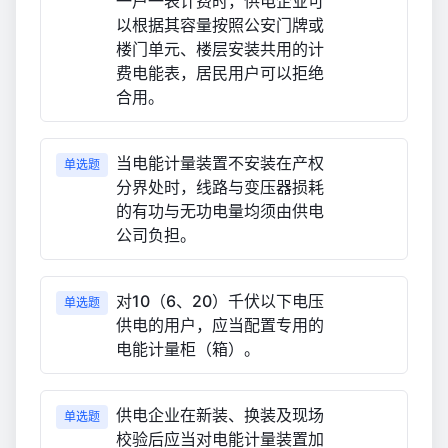
一户一表计费时，供电企业可
以根据其容量按照公安门牌或
楼门单元、楼层安装共用的计
费电能表，居民用户可以拒绝
合用。
当电能计量装置不安装在产权
单选题
分界处时，线路与变压器损耗
的有功与无功电量均须由供电
公司负担。
对10（6、20）千伏以下电压
单选题
供电的用户，应当配置专用的
电能计量柜（箱）。
供电企业在新装、换装及现场
单选题
校验后应当对电能计量装置加