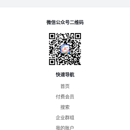
微信公众号二维码
快速导航
首页
付费会员
搜索
企业群组
我的账户