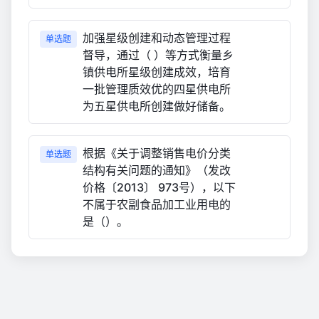
加强星级创建和动态管理过程
单选题
督导，通过（ ）等方式衡量乡
镇供电所星级创建成效，培育
一批管理质效优的四星供电所
为五星供电所创建做好储备。
根据《关于调整销售电价分类
单选题
结构有关问题的通知》（发改
价格〔2013〕 973号），以下
不属于农副食品加工业用电的
是（）。