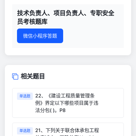
技术负责人、项目负责人、专职安全
员考核题库
微信小程序答题
相关题目
22、《建设工程质量管理条
单选题
例》界定以下哪些项目属于违
法分包( )。P8
21、下列关于联合体承包工程
单选题