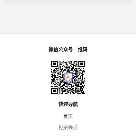
微信公众号二维码
快速导航
首页
付费会员