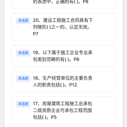
的表述中，正确的有( )。P8
20、建设工程施工合同具有下
单选题
列情形( )之一的，认定无效。
P7
19、以下属于施工企业专业承
单选题
包类别范畴的有( )。P6
18、生产经营单位的主要负责
单选题
人的职责包括( )。P12
17、房屋建筑工程施工总承包
单选题
二级资质企业可承包工程范围
包括( )。P5