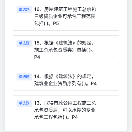
16、房屋建筑工程施工总承包
单选题
三级资质企业可承包工程范围
包括( )。P5
15、根据《建筑法》的规定，
单选题
施工总承包资质类别包括( )。
P4
14、根据《建筑法》的规定，
单选题
建筑业企业资质序列有( )。P4
13、取得市政公用工程施工总
单选题
承包资质后，可以承揽的专业
承包工程包括( )。P4