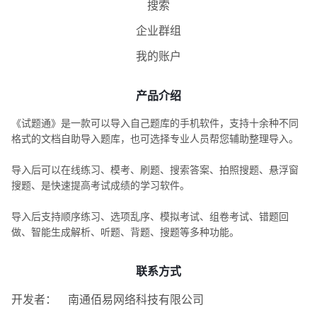
搜索
企业群组
我的账户
产品介绍
《试题通》是一款可以导入自己题库的手机软件，支持十余种不同
格式的文档自助导入题库，也可选择专业人员帮您辅助整理导入。
导入后可以在线练习、模考、刷题、搜索答案、拍照搜题、悬浮窗
搜题、是快速提高考试成绩的学习软件。
导入后支持顺序练习、选项乱序、模拟考试、组卷考试、错题回
做、智能生成解析、听题、背题、搜题等多种功能。
联系方式
开发者：
南通佰易网络科技有限公司