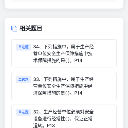
相关题目
34、下列措施中，属于生产经
单选题
营单位安全生产保障措施中技
术保障措施的是( )。P14
33、下列措施中，属于生产经
单选题
营单位安全生产保障措施中经
济保障措施的是( )。P14
32、生产经营单位必须对安全
单选题
设备进行经常性( )，保证正常
运转。P13