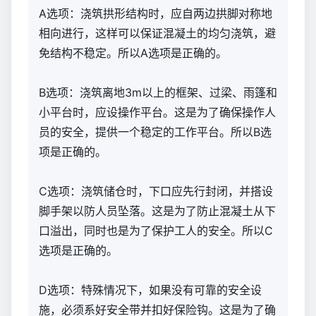
A选项：浇筑拱形结构时，应自两边拱脚对称地
相向进行，这样可以保证混凝土的均匀浇筑，避
免结构不稳定。所以A选项是正确的。
B选项：浇筑离地3m以上的框架、过梁、雨篷和
小平台时，应设操作平台。这是为了确保操作人
员的安全，提供一个稳定的工作平台。所以B选
项是正确的。
C选项：浇筑储仓时，下口应先行封闭，并搭设
脚手架以防人员坠落。这是为了防止混凝土从下
口溢出，同时也是为了保护工人的安全。所以C
选项是正确的。
D选项：特殊情况下，如果没有可靠的安全设
施，必须系好安全带并扣好保险钩。这是为了确