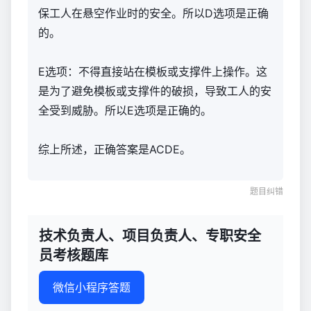
保工人在悬空作业时的安全。所以D选项是正确
的。
E选项：不得直接站在模板或支撑件上操作。这
是为了避免模板或支撑件的破损，导致工人的安
全受到威胁。所以E选项是正确的。
综上所述，正确答案是ACDE。
题目纠错
技术负责人、项目负责人、专职安全
员考核题库
微信小程序答题