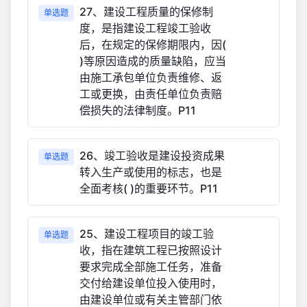
27、建设工程质量的保修制
单选题
度，是指建设工程竣工验收
后，在规定的保修期限内，因(
)等原因造成的质量缺陷，应当
由施工承包单位负责维修、返
工或更换，由责任单位负责赔
偿损失的法律制度。P11
26、竣工验收是建设投资成果
单选题
转入生产或使用的标志，也是
全面考核( )的重要环节。P11
25、建设工程项目的竣工验
单选题
收，指在建筑工程已按照设计
要求完成全部施工任务，准备
交付给建设单位投入使用时，
由建设单位或有关主管部门依