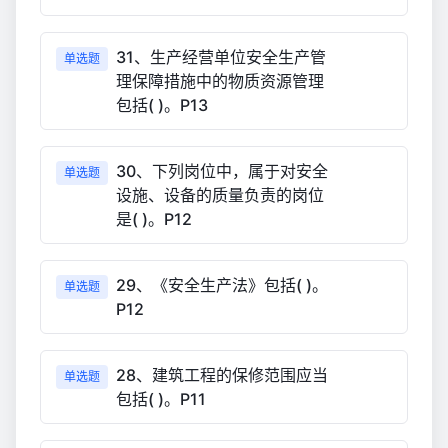
31、生产经营单位安全生产管
单选题
理保障措施中的物质资源管理
包括( )。P13
30、下列岗位中，属于对安全
单选题
设施、设备的质量负责的岗位
是( )。P12
29、《安全生产法》包括( )。
单选题
P12
28、建筑工程的保修范围应当
单选题
包括( )。P11