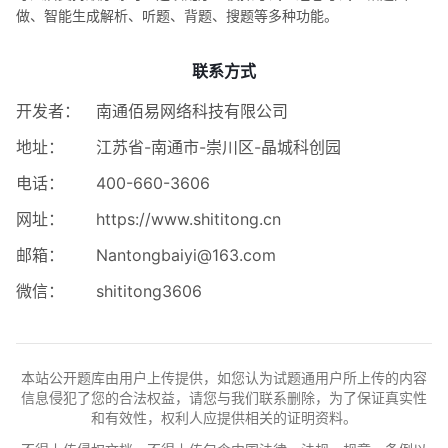
做、智能生成解析、听题、背题、搜题等多种功能。
联系方式
开发者：
南通佰易网络科技有限公司
地址：
江苏省-南通市-崇川区-晶城科创园
电话：
400-660-3606
网址：
https://www.shititong.cn
邮箱：
Nantongbaiyi@163.com
微信：
shititong3606
本站公开题库由用户上传提供，如您认为试题通用户所上传的内容
信息侵犯了您的合法权益，请您与我们联系删除，为了保证真实性
和有效性，权利人应提供相关的证明资料。