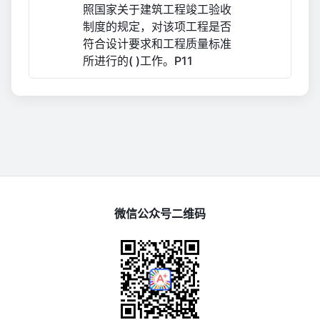
照国家关于建筑工程竣工验收
制度的规定，对该项工程是否
符合设计要求和工程质量标准
所进行的( )工作。P11
微信公众号二维码