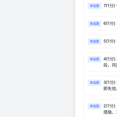
7(1
单选题
6(1
单选题
5(1分
单选题
4(1
单选题
段，风
3(1
单选题
即失效
2(1
单选题
措施、