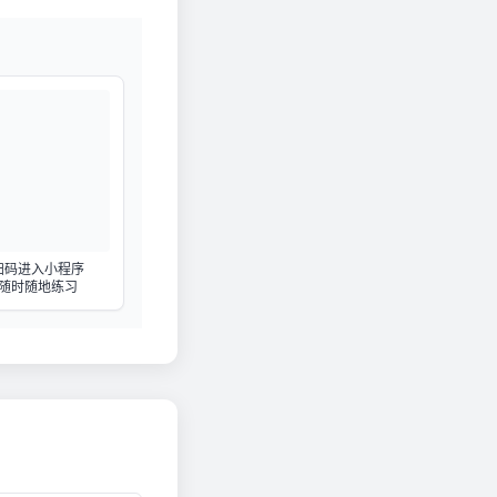
扫码进入小程序
随时随地练习