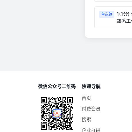
1(1
单选题
熟悉工
微信公众号二维码
快速导航
首页
付费会员
搜索
企业群组