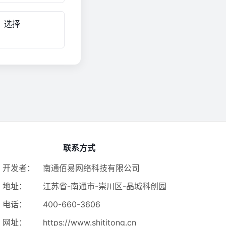
，选择
联系方式
开发者：
南通佰易网络科技有限公司
地址：
江苏省-南通市-崇川区-晶城科创园
电话：
400-660-3606
网址：
https://www.shititong.cn