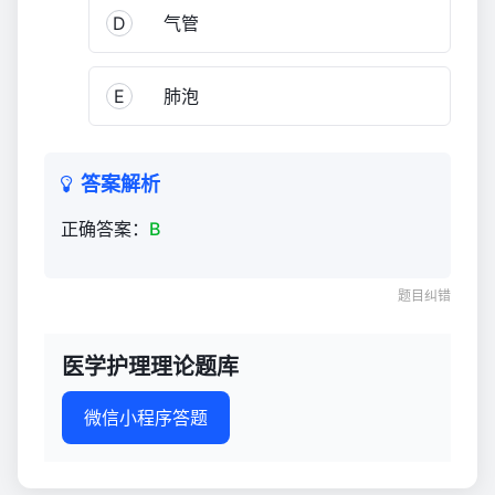
D
气管
E
肺泡
答案解析
正确答案：
B
题目纠错
医学护理理论题库
微信小程序答题