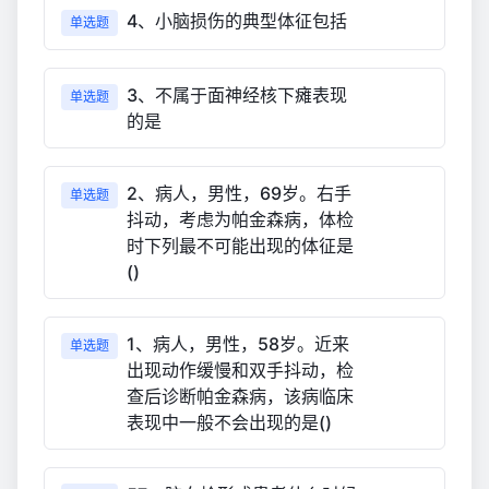
4、小脑损伤的典型体征包括
单选题
3、不属于面神经核下瘫表现
单选题
的是
2、病人，男性，69岁。右手
单选题
抖动，考虑为帕金森病，体检
时下列最不可能出现的体征是
()
1、病人，男性，58岁。近来
单选题
出现动作缓慢和双手抖动，检
查后诊断帕金森病，该病临床
表现中一般不会出现的是()