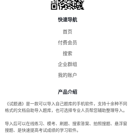
快速导航
首页
付费会员
搜索
企业群组
我的账户
产品介绍
《试题通》是一款可以导入自己题库的手机软件，支持十余种不同
格式的文档自助导入题库，也可选择专业人员帮您辅助整理导入。
导入后可以在线练习、模考、刷题、搜索答案、拍照搜题、悬浮窗
搜题、是快速提高考试成绩的学习软件。