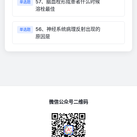
57、脑血栓形成患者什么时候
单选题
溶栓最佳
56、神经系统病理反射出现的
单选题
原因是
微信公众号二维码