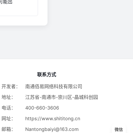
可能出
联系方式
开发者：
南通佰易网络科技有限公司
地址：
江苏省-南通市-崇川区-晶城科创园
电话：
400-660-3606
网址：
https://www.shititong.cn
邮箱：
Nantongbaiyi@163.com
微信