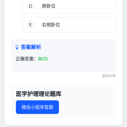
D
俯卧位
E
右侧卧位
答案解析
正确答案：
BCD
题目纠错
医学护理理论题库
微信小程序答题