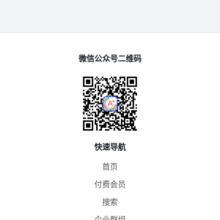
微信公众号二维码
快速导航
首页
付费会员
搜索
企业群组