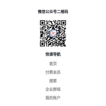
微信公众号二维码
快速导航
首页
付费会员
搜索
企业群组
我的账户