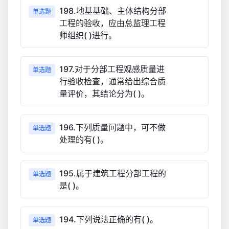
198.地基基础、主体结构分部
单选题
工程的验收，应由总监理工程
师组织( )进行。
197.对于分部工程观感质量进
单选题
行验收检查，通常给出综合质
量评价，其结论分为( )。
196.下列质量问题中，可不做
单选题
处理的有( )。
195.属于建筑工程分部工程的
单选题
是( )。
194.下列说法正确的有( )。
单选题