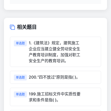
相关题目
1.《建筑法》规定，建筑施工
单选题
企业应当建立健全劳动安全生
产教育培训制度，加强对职工
安全生产的教育培训。
200.“四不放过”原则是指( )。
单选题
199.施工招标文件中实质性要
单选题
求和条件是指( )。